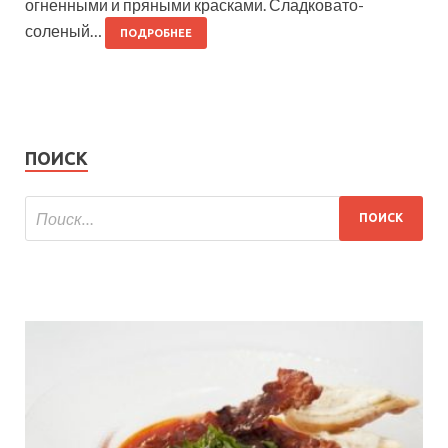
огненными и пряными красками. Сладковато-
соленый…
ПОДРОБНЕЕ
ПОИСК