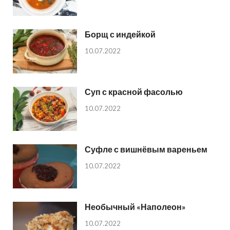
Борщ с индейкой
10.07.2022
Суп с красной фасолью
10.07.2022
Суфле с вишнёвым вареньем
10.07.2022
Необычный «Наполеон»
10.07.2022