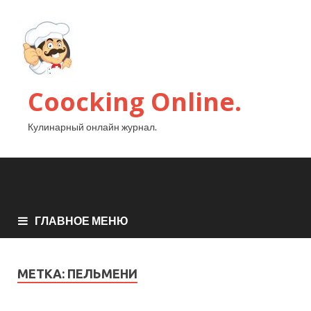
Coocking Online.
Кулинарный онлайн журнал.
ГЛАВНОЕ МЕНЮ
МЕТКА:
ПЕЛЬМЕНИ