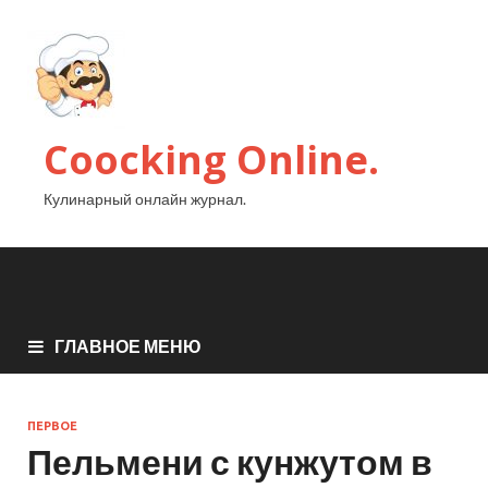
Coocking Online.
Кулинарный онлайн журнал.
ГЛАВНОЕ МЕНЮ
ПЕРВОЕ
Пельмени с кунжутом в