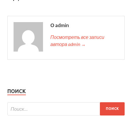
О admin
Посмотреть все записи
автора admin →
ПОИСК