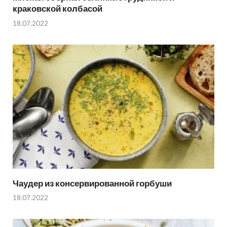
краковской колбасой
18.07.2022
Чаудер из консервированной горбуши
18.07.2022