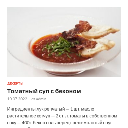
ДЕСЕРТЫ
Томатный суп с беконом
10.07.2022
-
от
admin
Ингредиенты лук репчатый — 1 шт. масло
растительное кетчуп — 2 ст. л. томаты в собственном
соку — 400 г бекон соль перец свежемолотый соус