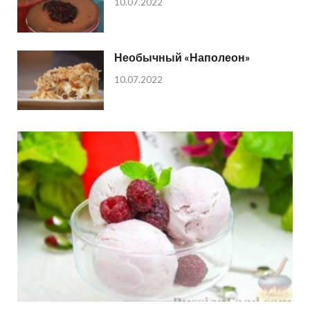
10.07.2022
Необычный «Наполеон»
10.07.2022