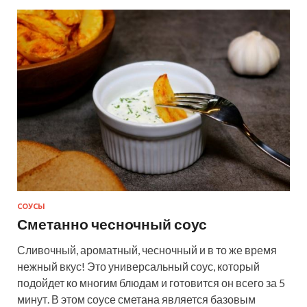
СОУСЫ
Сметанно чесночный соус
Сливочный, ароматный, чесночный и в то же время
нежный вкус! Это универсальный соус, который
подойдет ко многим блюдам и готовится он всего за 5
минут. В этом соусе сметана является базовым