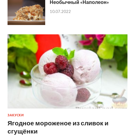
Необычный «Наполеон»
10.07.2022
ЗАКУСКИ
Ягодное мороженое из сливок и
сгущёнки