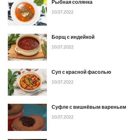
Рыбная солянка
10.07.2022
Борщ с индейкой
10.07.2022
Суп с красной фасолью
10.07.2022
Суфле с вишнёвым вареньем
10.07.2022