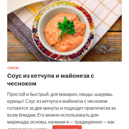
СОУСЫ
Соус из кетчупа и майонеза с
чесноком
Простой и быстрый, для макарон, пиццы, шаурмы,
курицы! Соус из кетчупа и майонеза с чесноком
готовится за две минуты и подходит практически ко
всем блюдам. Его можно использовать для:
маринада, основы, начинки и — традиционно — как