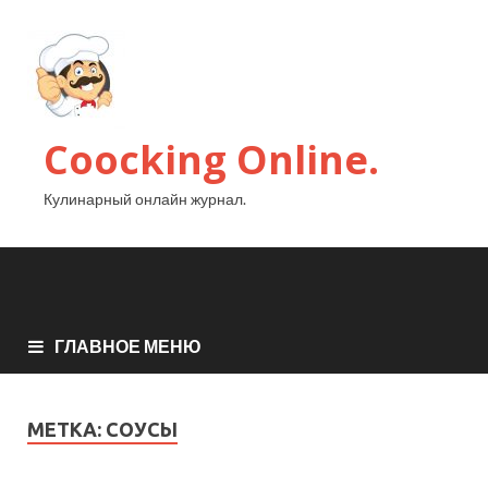
Coocking Online.
Кулинарный онлайн журнал.
ГЛАВНОЕ МЕНЮ
МЕТКА:
СОУСЫ