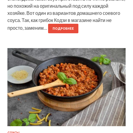
но похожий на оригинальный под силу каждой
хозяйке. Вот один из вариантов домашнего соевого
соуса. Так, как грибок Кодзи в магазине найти не
просто, заменим…
ПОДРОБНЕЕ
СОУСЫ