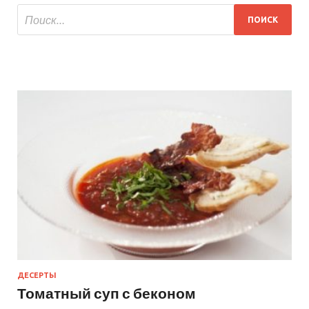
ДЕСЕРТЫ
Томатный суп с беконом