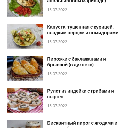
апельсиновом маринаде)
18.07.2022
Капуста, тушенная с курицей,
сладким перцем и помидорами
18.07.2022
Пирожки с баклажанами и
брынзой (в духовке)
18.07.2022
Рулет из индейки с грибами и
сыром
18.07.2022
Бисквитный пирог с ягодами и