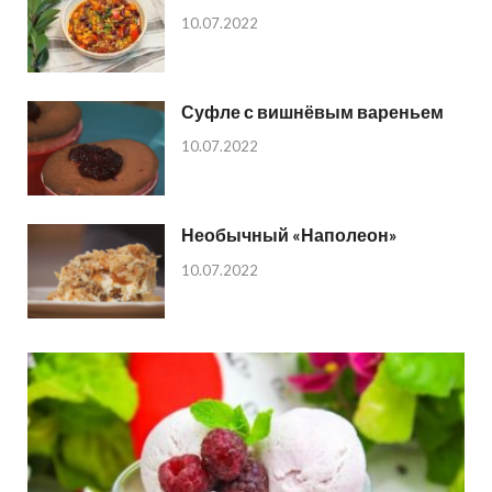
10.07.2022
Суфле с вишнёвым вареньем
10.07.2022
Необычный «Наполеон»
10.07.2022