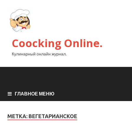
Coocking Online.
Кулинарный онлайн журнал.
ГЛАВНОЕ МЕНЮ
МЕТКА:
ВЕГЕТАРИАНСКОЕ