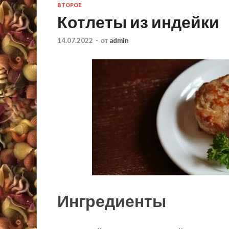
ВТОРОЕ
Котлеты из индейки
14.07.2022
-
от
admin
Ингредиенты