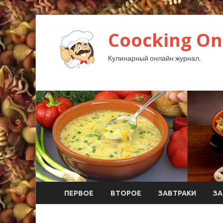
Coocking Onl
Кулинарный онлайн журнал.
ПЕРВОЕ
ВТОРОЕ
ЗАВТРАКИ
ЗА