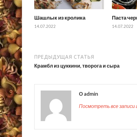
Шашлык из кролика
Паста чер
14.07.2022
14.07.2022
ПРЕДЫДУЩАЯ СТАТЬЯ
Крамбл из цуккини, творога и сыра
О admin
Посмотреть все записи 