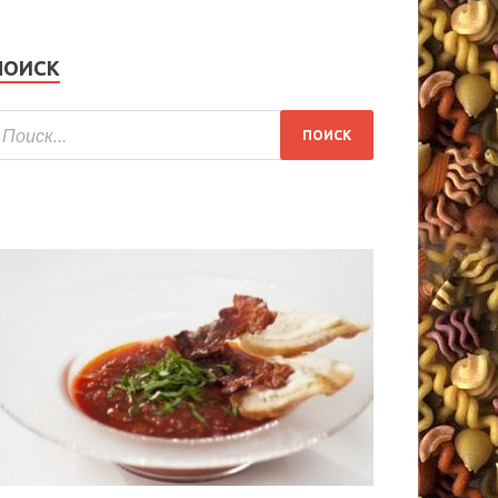
ПОИСК