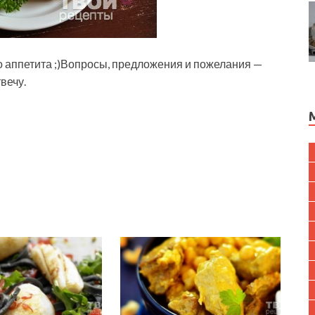
го аппетита ;)Вопросы, предложения и пожелания —
вечу.