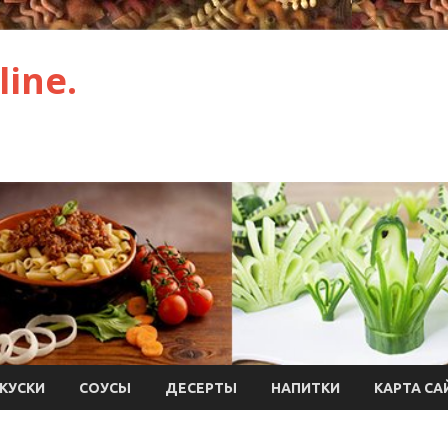
ine.
КУСКИ
СОУСЫ
ДЕСЕРТЫ
НАПИТКИ
КАРТА СА