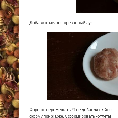
Добавить мелко порезанный лук
Хорошо перемешать. Я не добавляю яйцо — ф
форму при жарке. Сформировать котлеты