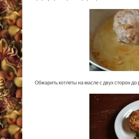
Обжарить котлеты на масле с двух сторон до