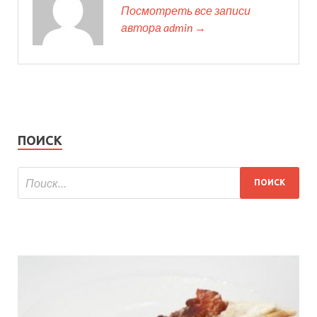
Посмотреть все записи
автора admin →
ПОИСК