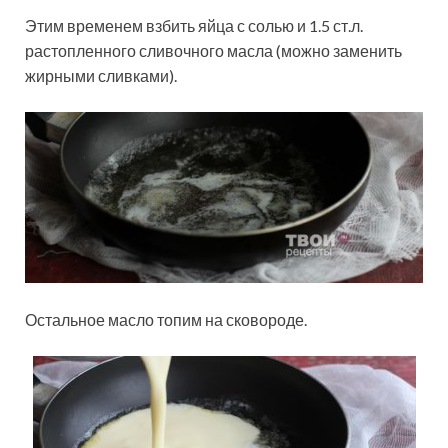
Этим временем взбить яйца с солью и 1.5 ст.л.
растопленного сливочного масла (можно заменить
жирными сливками).
Остальное масло топим на сковороде.