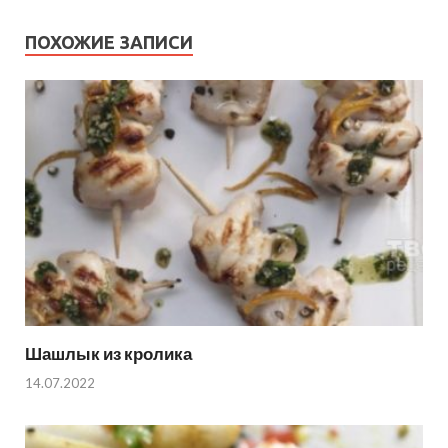
ПОХОЖИЕ ЗАПИСИ
Шашлык из кролика
14.07.2022