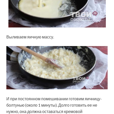
Выливаем яичную массу.
И при постоянном помешивании готовим яичницу-
болтунью (около 1 минуты). Долго готовить ее не
нужно, она должна оставаться кремовой