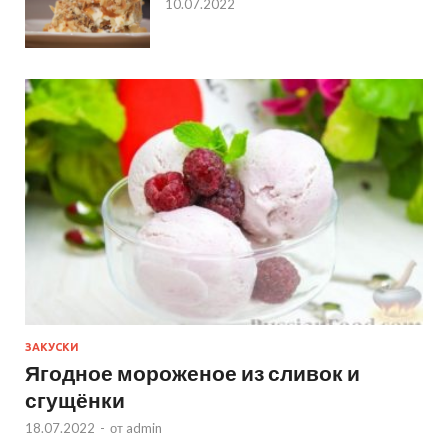
10.07.2022
ЗАКУСКИ
Ягодное мороженое из сливок и
сгущёнки
18.07.2022
-
от
admin