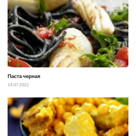
Паста черная
14.07.2022