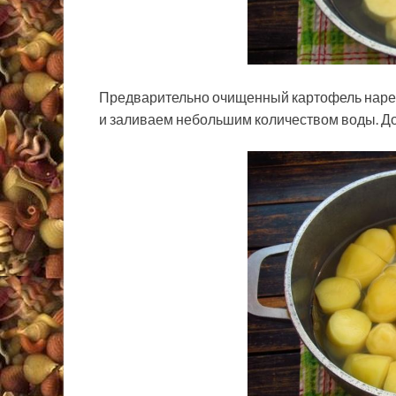
Предварительно очищенный картофель наре
и заливаем небольшим количеством воды. Д