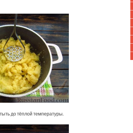
тыть до тёплой температуры.