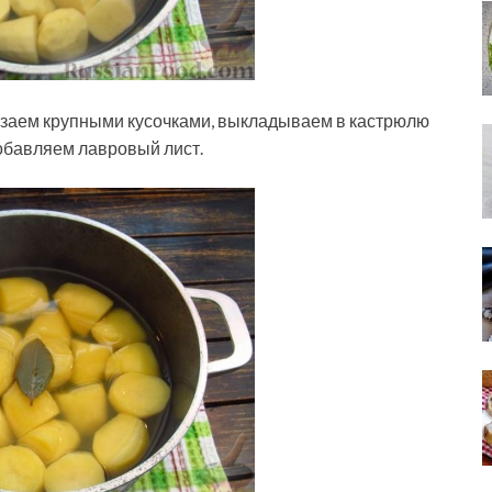
заем крупными кусочками, выкладываем в кастрюлю
обавляем лавровый лист.