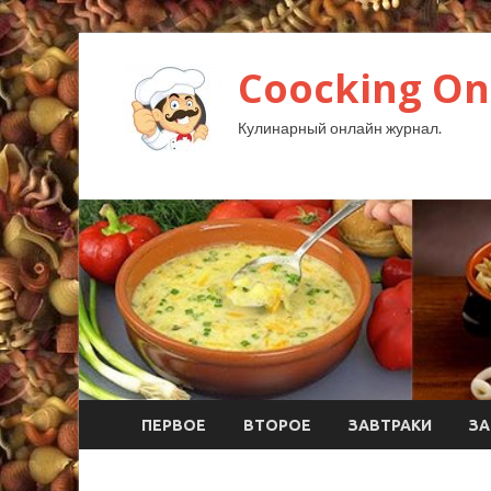
Coocking Onl
Кулинарный онлайн журнал.
ПЕРВОЕ
ВТОРОЕ
ЗАВТРАКИ
ЗА