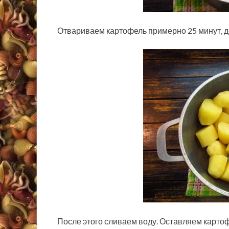
Отвариваем картофель примерно 25 минут, д
После этого сливаем воду. Оставляем картоф