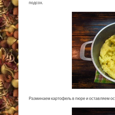
подсох.
Разминаем картофель в пюре и оставляем ос