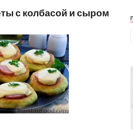
ты с колбасой и сыром