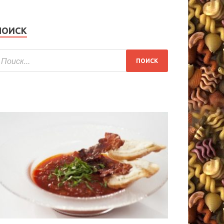
ПОИСК