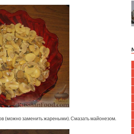
в (можно заменить жареными). Смазать майонезом.