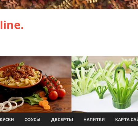
ine.
КУСКИ
СОУСЫ
ДЕСЕРТЫ
НАПИТКИ
КАРТА СА