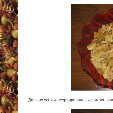
Дальше слой консервированных шампиньоно