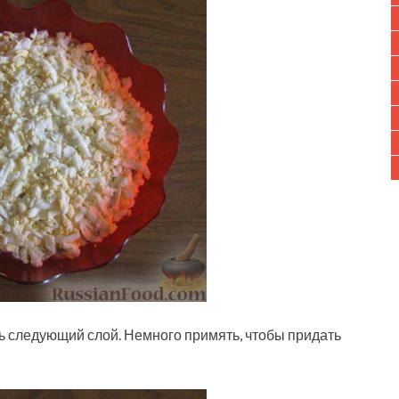
ь следующий слой. Немного примять, чтобы придать