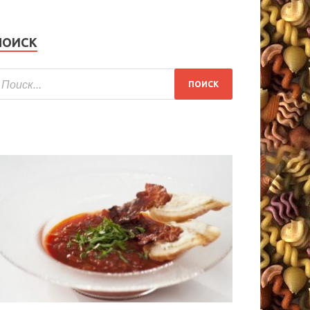
ПОИСК