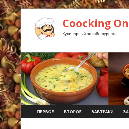
Coocking Onl
Кулинарный онлайн журнал.
ПЕРВОЕ
ВТОРОЕ
ЗАВТРАКИ
ЗА