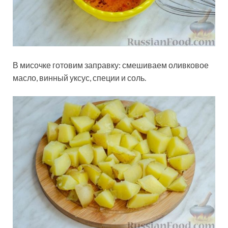
В мисочке готовим заправку: смешиваем оливковое
масло, винный уксус, специи и соль.