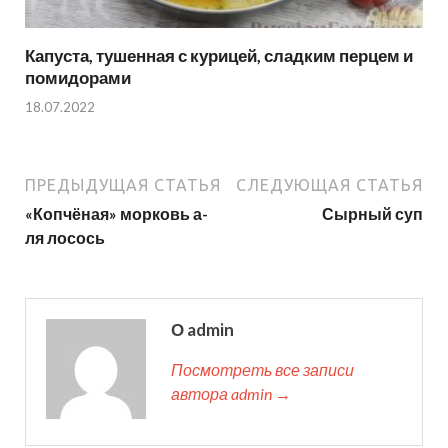
Капуста, тушенная с курицей, сладким перцем и
помидорами
18.07.2022
ПРЕДЫДУЩАЯ СТАТЬЯ
СЛЕДУЮЩАЯ СТАТЬЯ
«Копчёная» морковь а-
Сырный суп
ля лосось
О admin
Посмотреть все записи
автора admin →