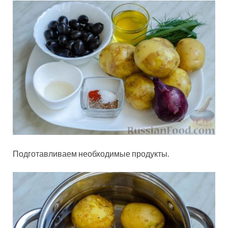
Подготавливаем необходимые продукты.