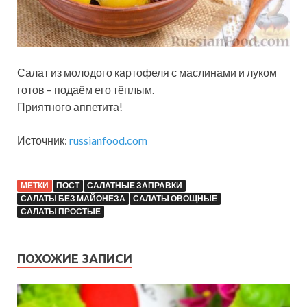
Салат из молодого картофеля с маслинами и луком
готов – подаём его тёплым.
Приятного аппетита!
Источник:
russianfood.com
МЕТКИ
ПОСТ
САЛАТНЫЕ ЗАПРАВКИ
САЛАТЫ БЕЗ МАЙОНЕЗА
САЛАТЫ ОВОЩНЫЕ
САЛАТЫ ПРОСТЫЕ
ПОХОЖИЕ ЗАПИСИ