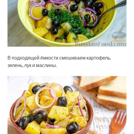
В подходящей ёмкости смешиваем картофель,
зелень, лук и маслины.