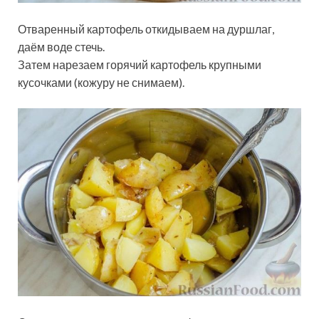
Отваренный картофель откидываем на дуршлаг,
даём воде стечь.
Затем нарезаем горячий картофель крупными
кусочками (кожуру не снимаем).