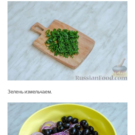
Зелень измельчаем.