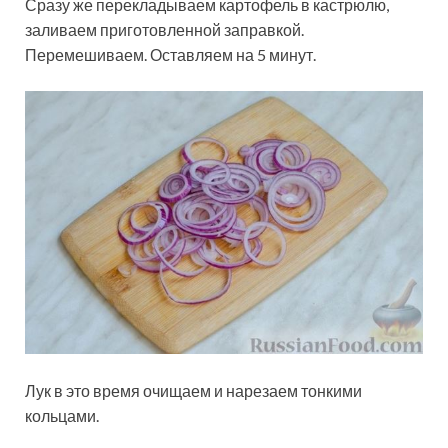
Сразу же перекладываем картофель в кастрюлю,
заливаем приготовленной заправкой.
Перемешиваем. Оставляем на 5 минут.
Лук в это время очищаем и нарезаем тонкими
кольцами.