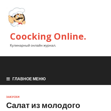
Coocking Online.
Кулинарный онлайн журнал.
ГЛАВНОЕ МЕНЮ
ЗАКУСКИ
Салат из молодого