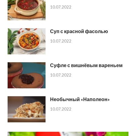
10.07.2022
Суп с красной фасолью
10.07.2022
Суфле с вишнёвым вареньем
10.07.2022
Необычный «Наполеон»
10.07.2022