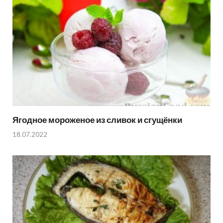
Ягодное мороженое из сливок и сгущёнки
18.07.2022