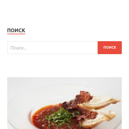
ПОИСК