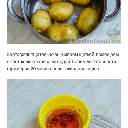
Картофель тщательно вымываем щёткой, помещаем
в кастрюлю и заливаем водой. Варим до готовности
(примерно 20 минут после закипания воды).