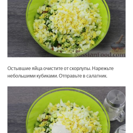
Остывшие яйца очистите от скорлупы. Нарежьте
небольшими кубиками. Отправьте в салатник.