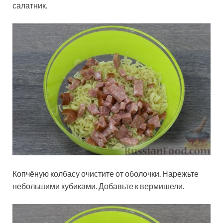
салатник.
Копчёную колбасу очистите от оболочки. Нарежьте
небольшими кубиками. Добавьте к вермишели.