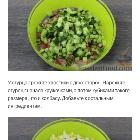
У огурца срежьте хвостики с двух сторон. Нарежьте
огурец сначала кружочками, а потом кубиками такого
размера, что и колбасу. Добавьте к остальным
ингредиентам.