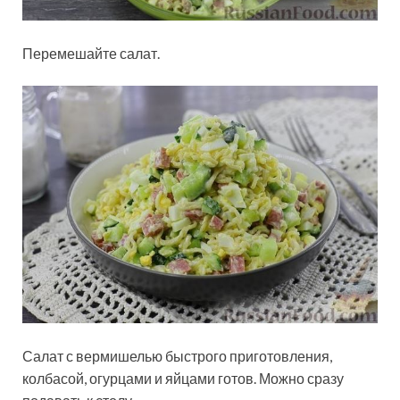
Перемешайте салат.
Салат с вермишелью быстрого приготовления,
колбасой, огурцами и яйцами готов. Можно сразу