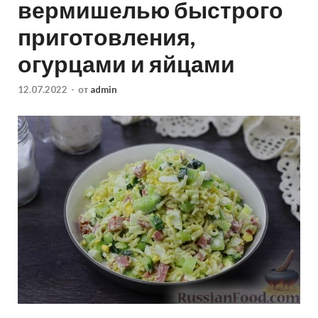
вермишелью быстрого
приготовления,
огурцами и яйцами
12.07.2022
-
от
admin