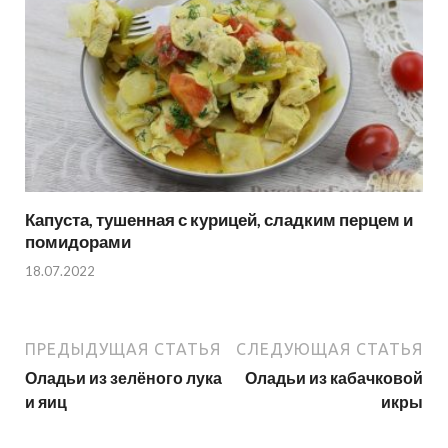
Капуста, тушенная с курицей, сладким перцем и
помидорами
18.07.2022
ПРЕДЫДУЩАЯ СТАТЬЯ
СЛЕДУЮЩАЯ СТАТЬЯ
Оладьи из зелёного лука
Оладьи из кабачковой
и яиц
икры