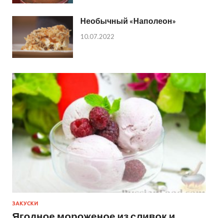
Необычный «Наполеон»
10.07.2022
ЗАКУСКИ
Ягодное мороженое из сливок и