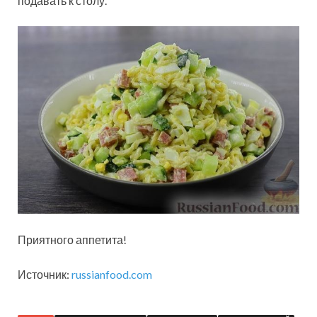
подавать к столу.
Приятного аппетита!
Источник:
russianfood.com