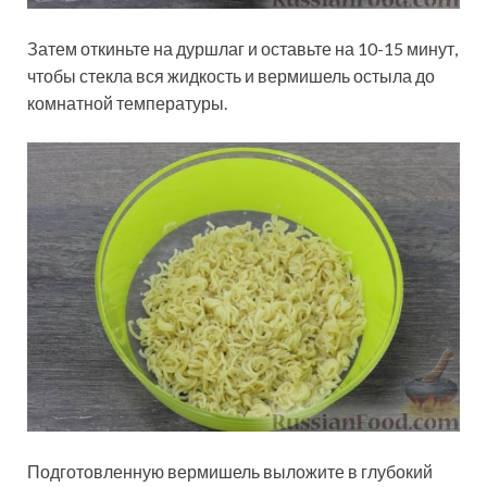
Затем откиньте на дуршлаг и оставьте на 10-15 минут,
чтобы стекла вся жидкость и вермишель остыла до
комнатной температуры.
Подготовленную вермишель выложите в глубокий