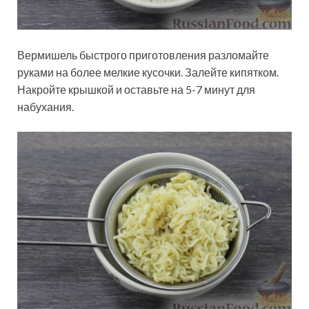
Вермишель быстрого приготовления разломайте
руками на более мелкие кусочки. Залейте кипятком.
Накройте крышкой и оставьте на 5-7 минут для
набухания.