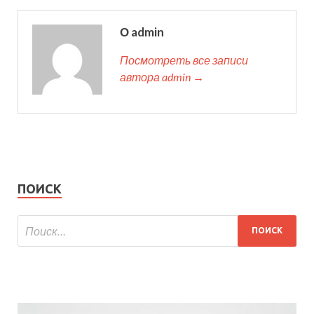
О admin
Посмотреть все записи
автора admin →
ПОИСК