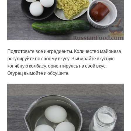
Подготовьте все ингредиенты. Количество майонеза
регулируйте по своему вкусу. Выбирайте вкусную
копчёную колбасу, ориентируясь на свой вкус.
Огурец вымойте и обсушите.