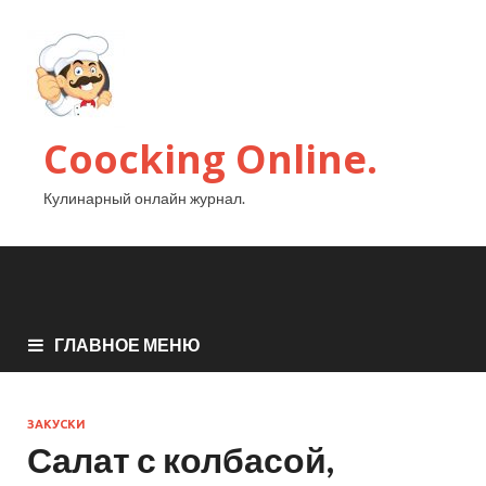
Coocking Online.
Кулинарный онлайн журнал.
ГЛАВНОЕ МЕНЮ
ЗАКУСКИ
Салат с колбасой,