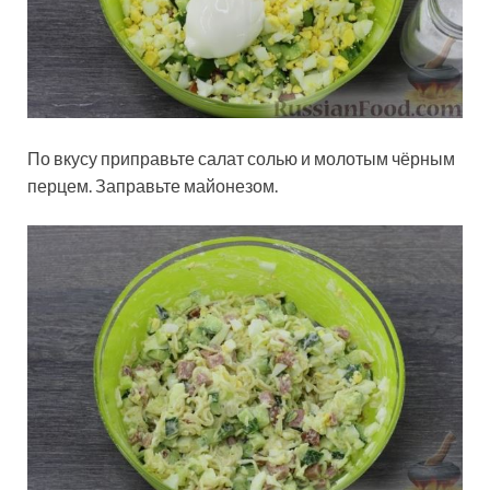
По вкусу приправьте салат солью и молотым чёрным
перцем. Заправьте майонезом.