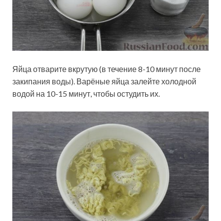
Яйца отварите вкрутую (в течение 8-10 минут после
закипания воды). Варёные яйца залейте холодной
водой на 10-15 минут, чтобы остудить их.