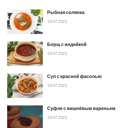
Рыбная солянка
10.07.2022
Борщ с индейкой
10.07.2022
Суп с красной фасолью
10.07.2022
Суфле с вишнёвым вареньем
10.07.2022