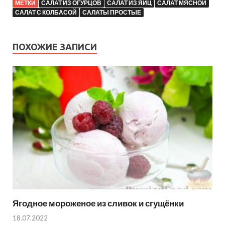
МЕТКИ
САЛАТ ИЗ ОГУРЦОВ
САЛАТ ИЗ ЯИЦ
САЛАТ МЯСНОЙ
САЛАТ С КОЛБАСОЙ
САЛАТЫ ПРОСТЫЕ
ПОХОЖИЕ ЗАПИСИ
Ягодное мороженое из сливок и сгущёнки
18.07.2022