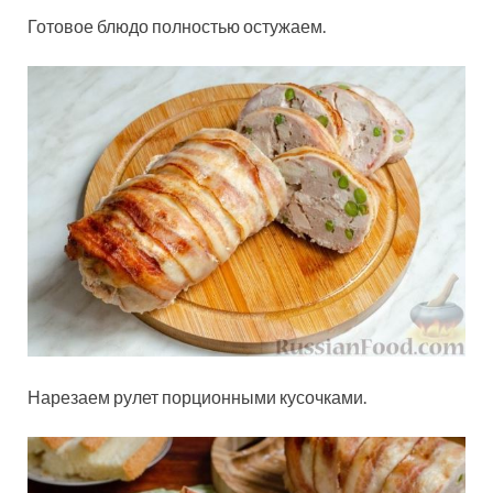
Готовое блюдо полностью остужаем.
Нарезаем рулет порционными кусочками.