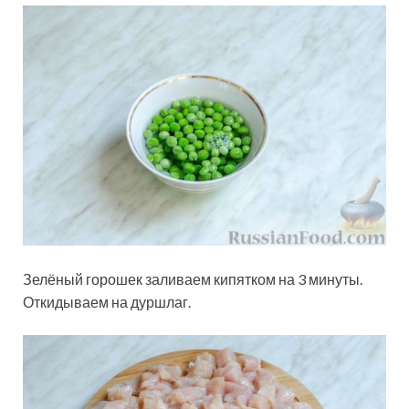
Зелёный горошек заливаем кипятком на 3 минуты.
Откидываем на дуршлаг.