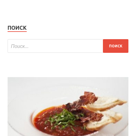
ПОИСК