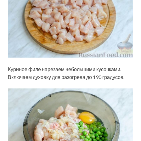
Куриное филе нарезаем небольшими кусочками.
Включаем духовку для разогрева до 190 градусов.