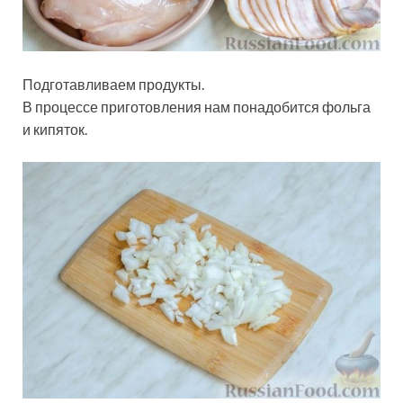
Подготавливаем продукты.
В процессе приготовления нам понадобится фольга
и кипяток.