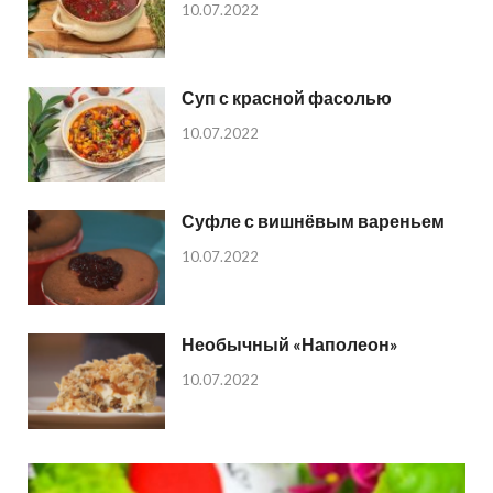
10.07.2022
Суп с красной фасолью
10.07.2022
Суфле с вишнёвым вареньем
10.07.2022
Необычный «Наполеон»
10.07.2022