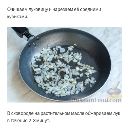
Очищаем луковицу и нарезаем её средними
кубиками.
В сковороде на растительном масле обжариваем лук
в течение 2-3 минут.