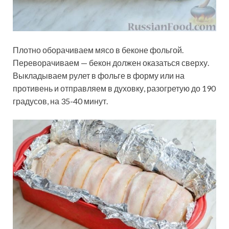
Плотно оборачиваем мясо в беконе фольгой.
Переворачиваем — бекон должен оказаться сверху.
Выкладываем рулет в фольге в форму или на
противень и отправляем в духовку, разогретую до 190
градусов, на 35-40 минут.