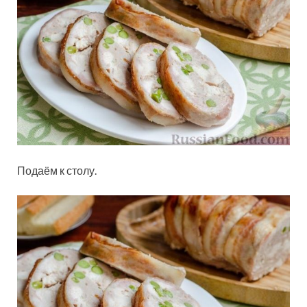
Подаём к столу.