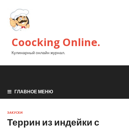
Coocking Online.
Кулинарный онлайн журнал.
ГЛАВНОЕ МЕНЮ
ЗАКУСКИ
Террин из индейки с