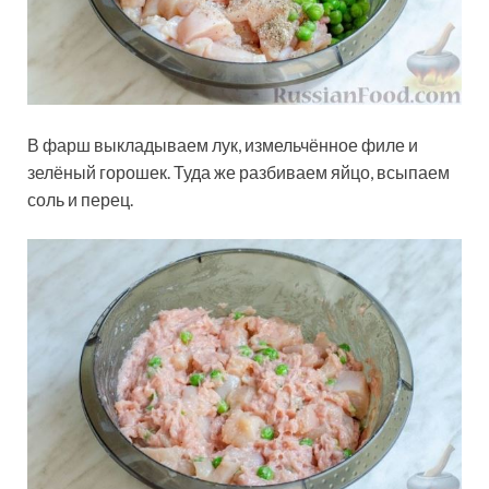
В фарш выкладываем лук, измельчённое филе и
зелёный горошек. Туда же разбиваем яйцо, всыпаем
соль и перец.