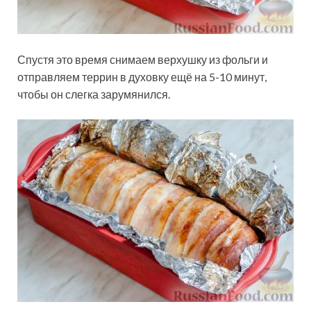
Спустя это время снимаем верхушку из фольги и
отправляем террин в духовку ещё на 5-10 минут,
чтобы он слегка зарумянился.