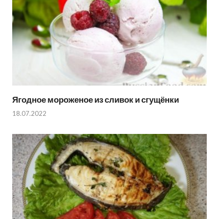
Ягодное мороженое из сливок и сгущёнки
18.07.2022