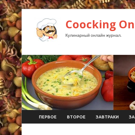
Coocking Onl
Кулинарный онлайн журнал.
ПЕРВОЕ
ВТОРОЕ
ЗАВТРАКИ
ЗА