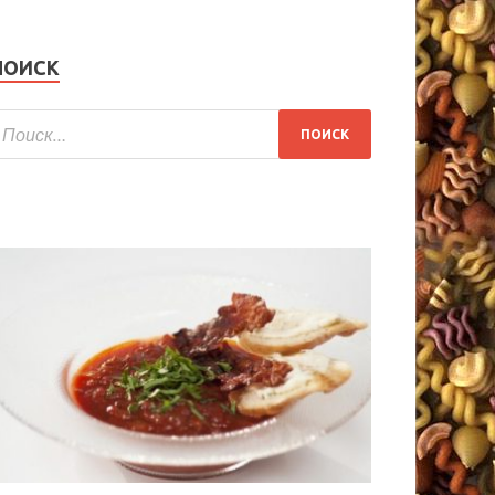
ПОИСК