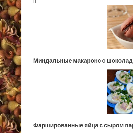
Миндальные макаронс с шоколад
Фаршированные яйца с сыром па