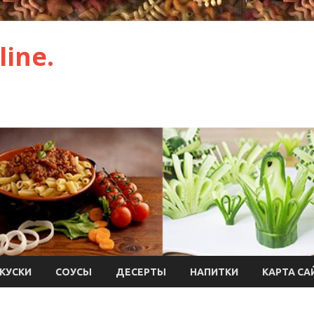
ine.
КУСКИ
СОУСЫ
ДЕСЕРТЫ
НАПИТКИ
КАРТА СА