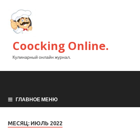
Coocking Online.
Кулинарный онлайн журнал.
ГЛАВНОЕ МЕНЮ
МЕСЯЦ:
ИЮЛЬ 2022