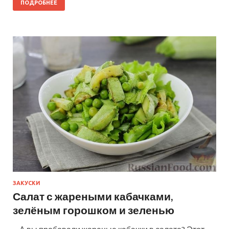
ПОДРОБНЕЕ
ЗАКУСКИ
Салат с жареными кабачками,
зелёным горошком и зеленью