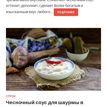
оттенит, дополнит, сделает более богатым и
изысканным вкус любого…
ПОДРОБНЕЕ
СОУСЫ
Чесночный соус для шаурмы в