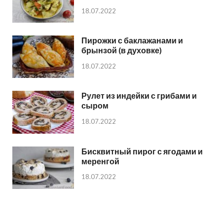
18.07.2022
Пирожки с баклажанами и
брынзой (в духовке)
18.07.2022
Рулет из индейки с грибами и
сыром
18.07.2022
Бисквитный пирог с ягодами и
меренгой
18.07.2022