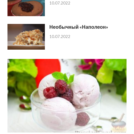
10.07.2022
Необычный «Наполеон»
10.07.2022