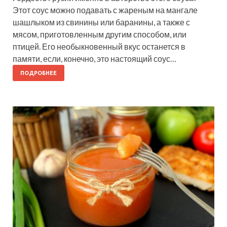
Этот соус можно подавать с жареным на мангале
шашлыком из свинины или баранины, а также с
мясом, приготовленным другим способом, или
птицей. Его необыкновенный вкус останется в
памяти, если, конечно, это настоящий соус…
ПОДРОБНЕЕ