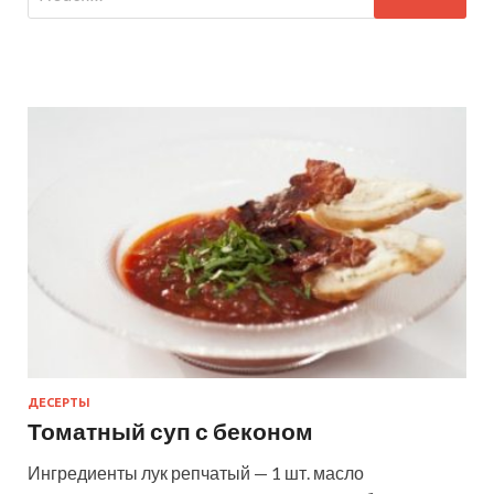
ДЕСЕРТЫ
Томатный суп с беконом
Ингредиенты лук репчатый — 1 шт. масло