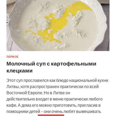
ПЕРВОЕ
Молочный суп с картофельными
клецками
Этот суп прославился как блюдо национальной кухни
Литвы, хотя распространен практически по всей
Восточной Европе. Но в Литве он
действительно входит в меню практически любого
кафе. А дома его можно приготовить, пригласив в
помощники детей – они очень любят вымешивать