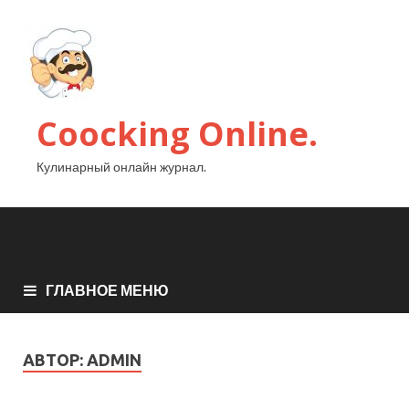
Coocking Online.
Кулинарный онлайн журнал.
ГЛАВНОЕ МЕНЮ
АВТОР:
ADMIN