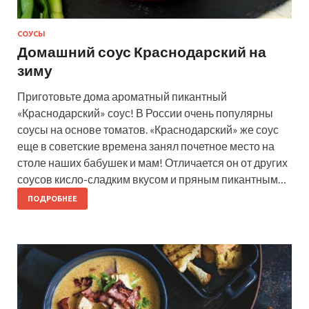
СОУСЫ
Домашний соус Краснодарский на
зиму
Приготовьте дома ароматный пикантный
«Краснодарский» соус! В России очень популярны
соусы на основе томатов. «Краснодарский» же соус
еще в советские времена занял почетное место на
столе наших бабушек и мам! Отличается он от других
соусов кисло-сладким вкусом и пряным пикантным…
ПОДРОБНЕЕ