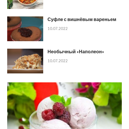
Суфле с вишнёвым вареньем
10.07.2022
Необычный «Наполеон»
10.07.2022