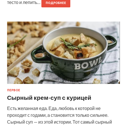
тесто и лепить…
ПОДРОБНЕЕ
ПЕРВОЕ
Сырный крем-суп с курицей
Есть желанная еда. Еда, любовь к которой не
проходит с годами, а становится только сильнее.
Сырный суп — из этой истории. Тот самый сырный