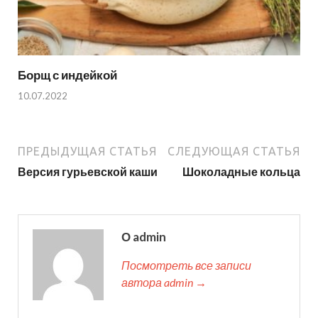
Борщ с индейкой
10.07.2022
ПРЕДЫДУЩАЯ СТАТЬЯ
СЛЕДУЮЩАЯ СТАТЬЯ
Версия гурьевской каши
Шоколадные кольца
О admin
Посмотреть все записи
автора admin →