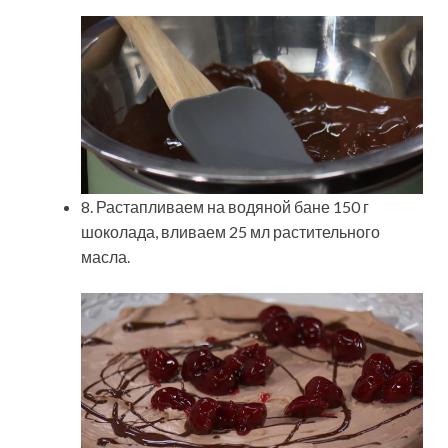
8. Растапливаем на водяной бане 150 г
шоколада, вливаем 25 мл растительного
масла.