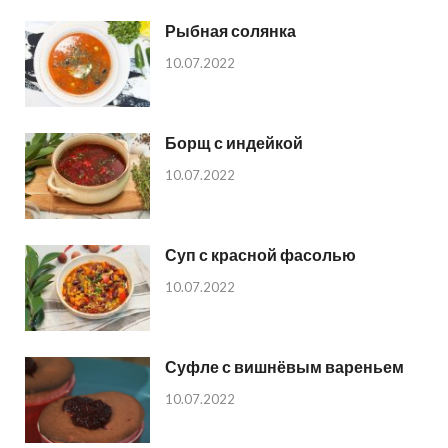
Рыбная солянка
10.07.2022
Борщ с индейкой
10.07.2022
Суп с красной фасолью
10.07.2022
Суфле с вишнёвым вареньем
10.07.2022