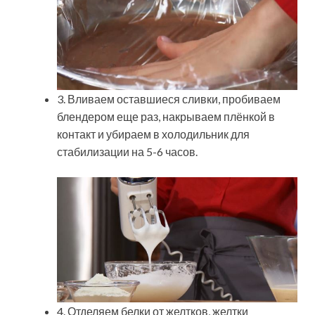
3. Вливаем оставшиеся сливки, пробиваем
блендером еще раз, накрываем плёнкой в
контакт и убираем в холодильник для
стабилизации на 5-6 часов.
4. Отделяем белки от желтков, желтки