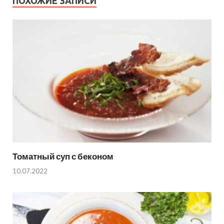
ПОХОЖИЕ ЗАПИСИ
Томатный суп с беконом
10.07.2022