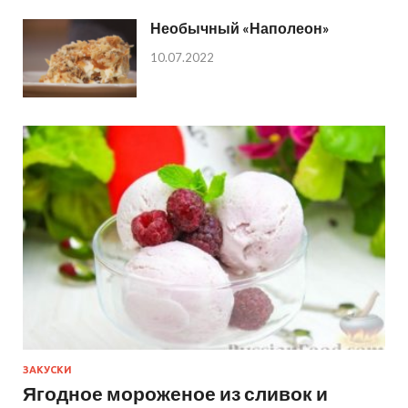
Необычный «Наполеон»
10.07.2022
ЗАКУСКИ
Ягодное мороженое из сливок и