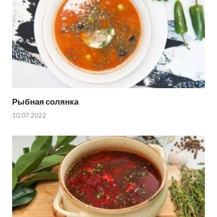
Рыбная солянка
10.07.2022