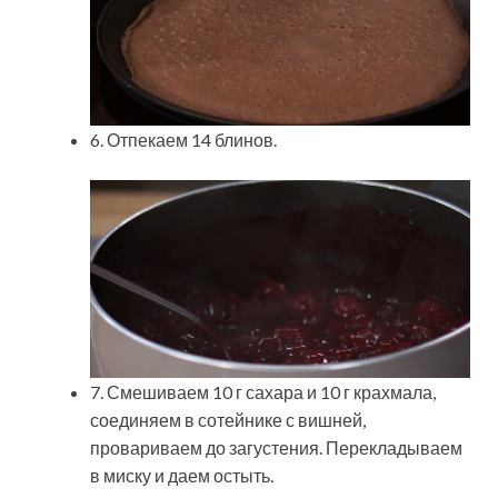
6. Отпекаем 14 блинов.
7. Смешиваем 10 г сахара и 10 г крахмала,
соединяем в сотейнике с вишней,
провариваем до загустения. Перекладываем
в миску и даем остыть.