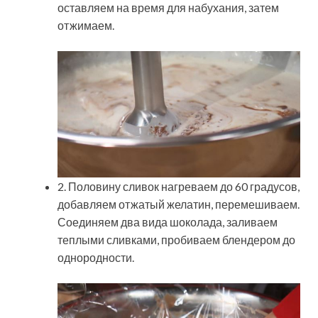
оставляем на время для набухания, затем
отжимаем.
2. Половину сливок нагреваем до 60 градусов,
добавляем отжатый желатин, перемешиваем.
Соединяем два вида шоколада, заливаем
теплыми сливками, пробиваем блендером до
однородности.