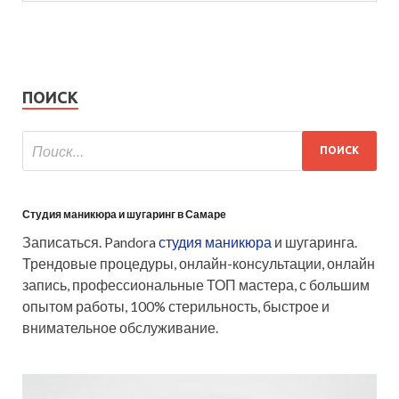
ПОИСК
Студия маникюра и шугаринг в Самаре
Записаться. Pandora
студия маникюра
и шугаринга.
Трендовые процедуры, онлайн-консультации, онлайн
запись, профессиональные ТОП мастера, с большим
опытом работы, 100% стерильность, быстрое и
внимательное обслуживание.