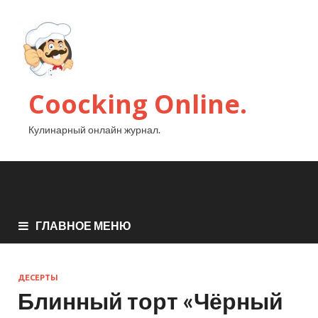
Coocking Online.
Кулинарный онлайн журнал.
ГЛАВНОЕ МЕНЮ
ДЕСЕРТЫ
Блинный торт «Чёрный