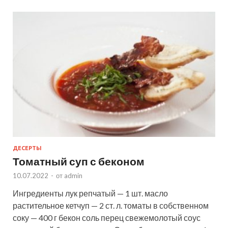
ДЕСЕРТЫ
Томатный суп с беконом
10.07.2022
-
от
admin
Ингредиенты лук репчатый — 1 шт. масло
растительное кетчуп — 2 ст. л. томаты в собственном
соку — 400 г бекон соль перец свежемолотый соус