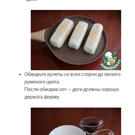
Обжарьте рулеты со всех сторон до легкого
румяного цвета.
После обжарки хот — доги должны хорошо
держать форму.