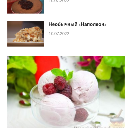
10.07.2022
Необычный «Наполеон»
10.07.2022