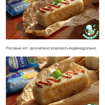
Рисовые хот -доги можно упаковать индивидуально.