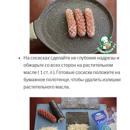
На сосисках сделайте не глубокие надрезы и
обжарьте со всех сторон на растительном
масле ( 1 ст. л ). Готовые сосиски положите на
бумажное полотенце, чтобы удалить излишки
растительного масла.