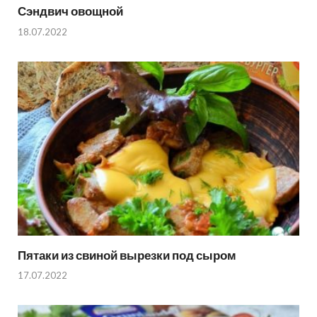
Сэндвич овощной
18.07.2022
Пятаки из свиной вырезки под сыром
17.07.2022