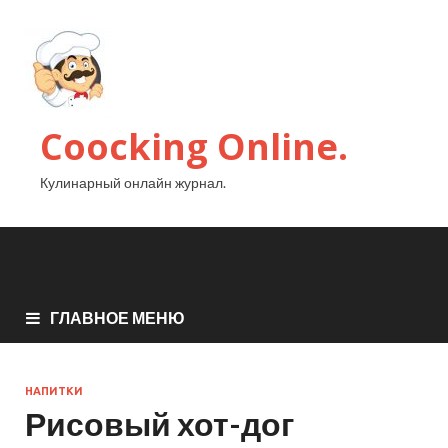
Coocking Online.
Кулинарный онлайн журнал.
ГЛАВНОЕ МЕНЮ
НАПИТКИ
Рисовый хот-дог