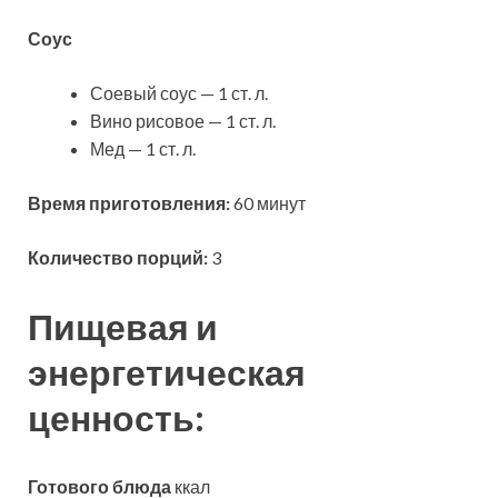
Соус
Соевый соус — 1 ст. л.
Вино рисовое — 1 ст. л.
Мед — 1 ст. л.
Время приготовления:
60 минут
Количество порций:
3
Пищевая и
энергетическая
ценность:
Готового блюда
ккал