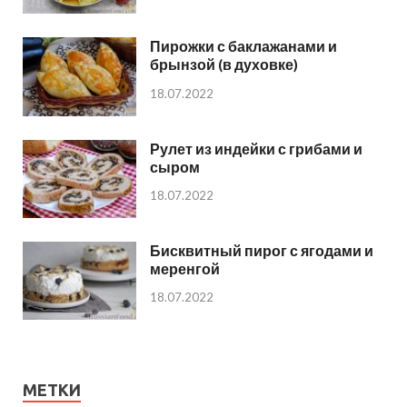
Пирожки с баклажанами и
брынзой (в духовке)
18.07.2022
Рулет из индейки с грибами и
сыром
18.07.2022
Бисквитный пирог с ягодами и
меренгой
18.07.2022
МЕТКИ