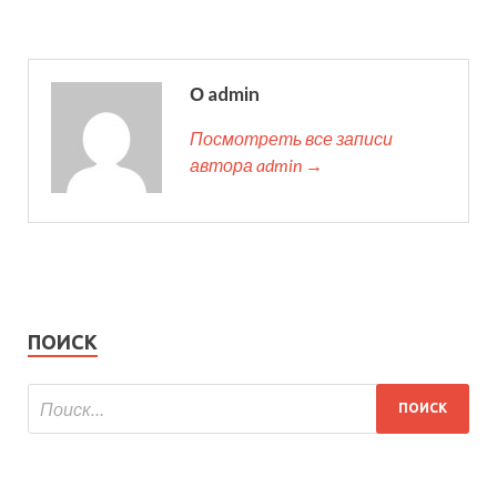
О admin
Посмотреть все записи
автора admin →
ПОИСК