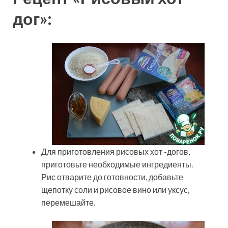
дог»:
Для приготовления рисовых хот -догов,
приготовьте необходимые ингредиенты.
Рис отварите до готовности, добавьте
щепотку соли и рисовое вино или уксус,
перемешайте.