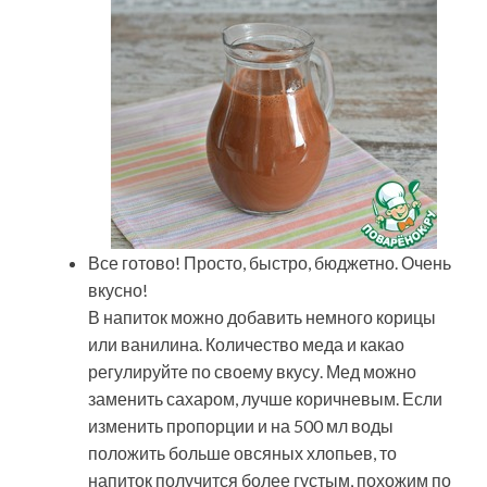
Все готово! Просто, быстро, бюджетно. Очень
вкусно!
В напиток можно добавить немного корицы
или ванилина. Количество меда и какао
регулируйте по своему вкусу. Мед можно
заменить сахаром, лучше коричневым. Если
изменить пропорции и на 500 мл воды
положить больше овсяных хлопьев, то
напиток получится более густым, похожим по