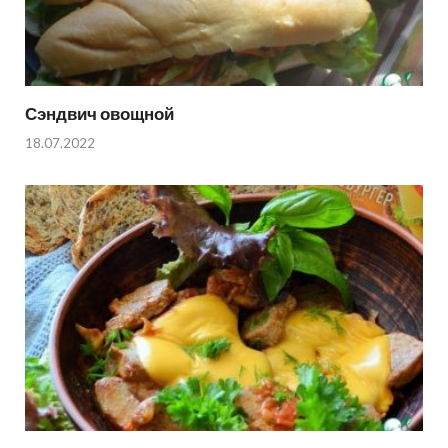
Сэндвич овощной
18.07.2022