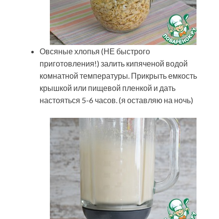
Овсяные хлопья (НЕ быстрого
приготовления!) залить кипяченой водой
комнатной температуры. Прикрыть емкость
крышкой или пищевой пленкой и дать
настояться 5-6 часов. (я оставляю на ночь)