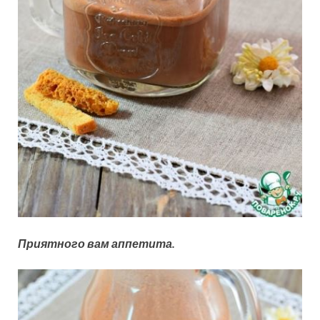
Приятного вам аппетита.