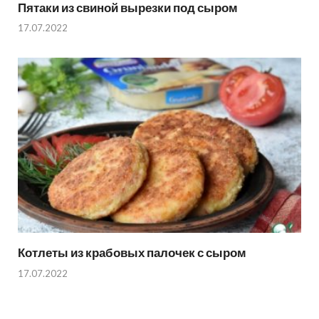
Пятаки из свиной вырезки под сыром
17.07.2022
Котлеты из крабовых палочек с сыром
17.07.2022