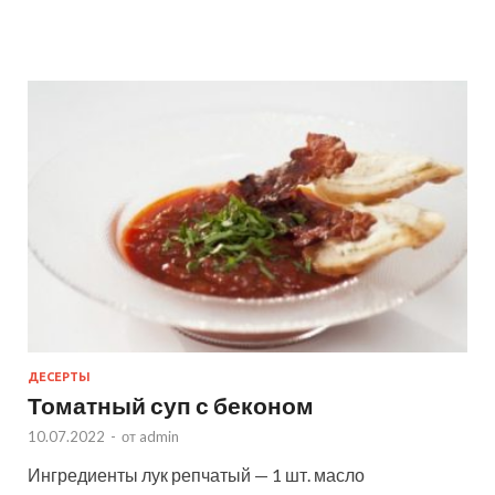
ДЕСЕРТЫ
Томатный суп с беконом
10.07.2022
-
от
admin
Ингредиенты лук репчатый — 1 шт. масло