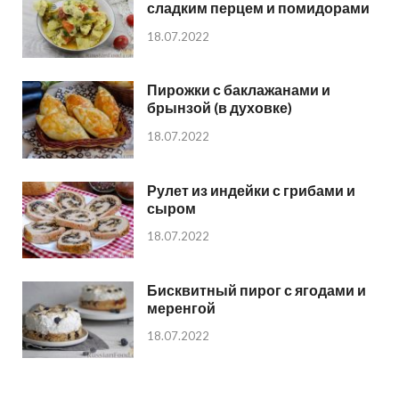
сладким перцем и помидорами
18.07.2022
Пирожки с баклажанами и
брынзой (в духовке)
18.07.2022
Рулет из индейки с грибами и
сыром
18.07.2022
Бисквитный пирог с ягодами и
меренгой
18.07.2022