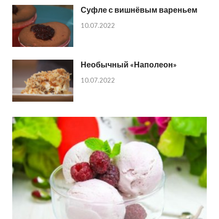
Суфле с вишнёвым вареньем
10.07.2022
Необычный «Наполеон»
10.07.2022