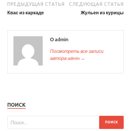
ПРЕДЫДУЩАЯ СТАТЬЯ
СЛЕДУЮЩАЯ СТАТЬЯ
Квас из каркаде
Жульен из курицы
О admin
Посмотреть все записи
автора admin →
ПОИСК