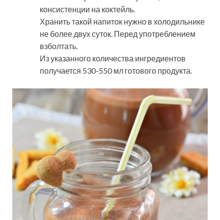
консистенции на коктейль.
Хранить такой напиток нужно в холодильнике
не более двух суток. Перед употреблением
взболтать.
Из указанного количества ингредиентов
получается 530-550 мл готового продукта.