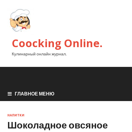
Coocking Online.
Кулинарный онлайн журнал.
ГЛАВНОЕ МЕНЮ
НАПИТКИ
Шоколадное овсяное