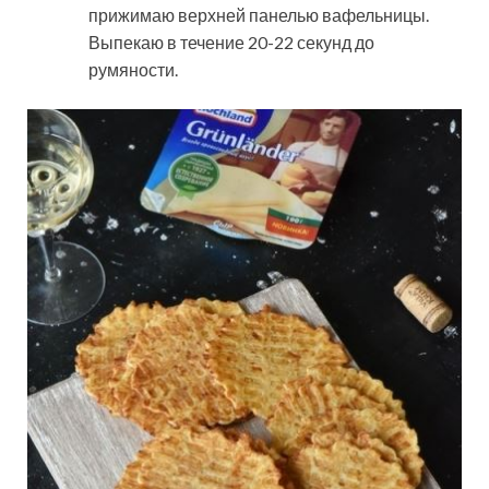
прижимаю верхней панелью вафельницы.
Выпекаю в течение 20-22 секунд до
румяности.