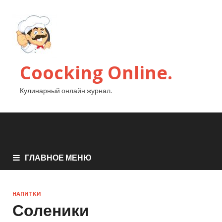
Coocking Online.
Кулинарный онлайн журнал.
ГЛАВНОЕ МЕНЮ
НАПИТКИ
Соленики