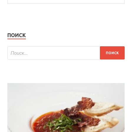
ПОИСК