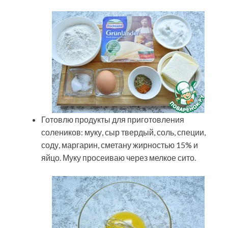
Готовлю продукты для приготовления
солеников: муку, сыр твердый, соль, специи,
соду, маргарин, сметану жирностью 15% и
яйцо. Муку просеиваю через мелкое сито.