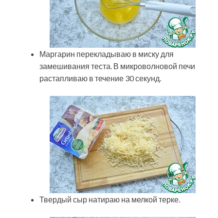
Маргарин перекладываю в миску для
замешивания теста. В микроволновой печи
растапливаю в течение 30 секунд.
Твердый сыр натираю на мелкой терке.