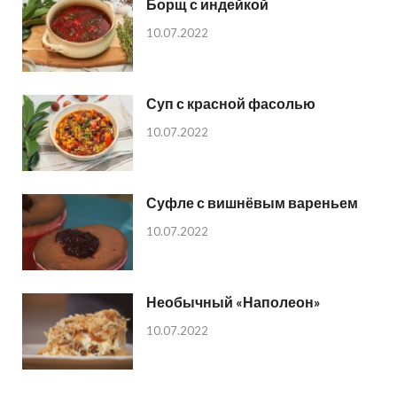
Борщ с индейкой
10.07.2022
Суп с красной фасолью
10.07.2022
Суфле с вишнёвым вареньем
10.07.2022
Необычный «Наполеон»
10.07.2022