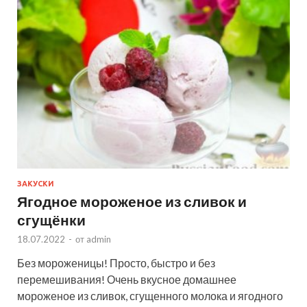
ЗАКУСКИ
Ягодное мороженое из сливок и
сгущёнки
18.07.2022
-
от
admin
Без мороженицы! Просто, быстро и без
перемешивания! Очень вкусное домашнее
мороженое из сливок, сгущенного молока и ягодного