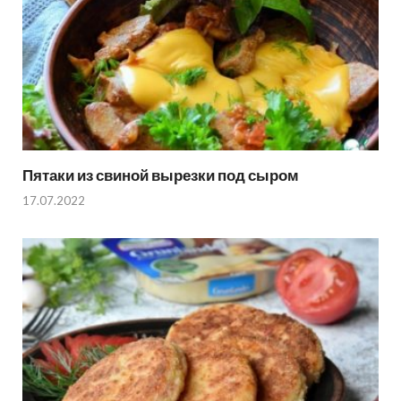
Пятаки из свиной вырезки под сыром
17.07.2022