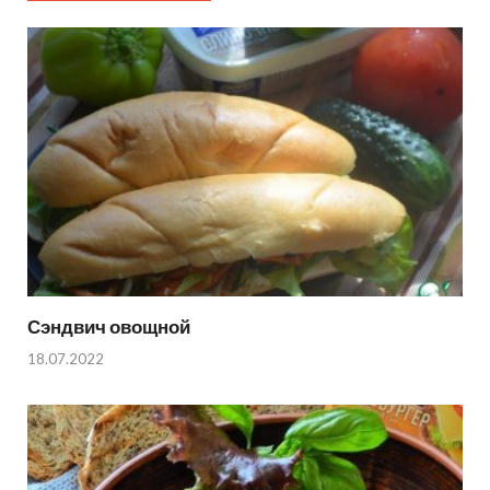
Сэндвич овощной
18.07.2022