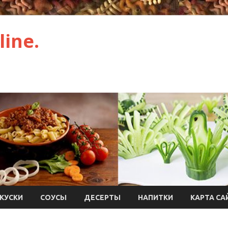
ine.
КУСКИ
СОУСЫ
ДЕСЕРТЫ
НАПИТКИ
КАРТА СА