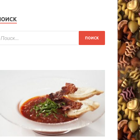
ПОИСК