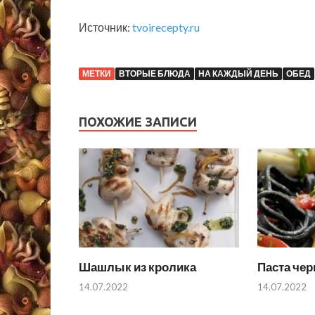
Источник:
tvoirecepty.ru
МЕТКИ
ВТОРЫЕ БЛЮДА
НА КАЖДЫЙ ДЕНЬ
ОБЕД
ПОХОЖИЕ ЗАПИСИ
Шашлык из кролика
Паста чер
14.07.2022
14.07.2022