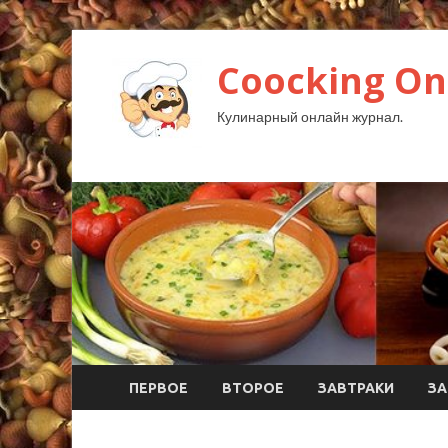
Coocking Onl
Кулинарный онлайн журнал.
ПЕРВОЕ
ВТОРОЕ
ЗАВТРАКИ
ЗА