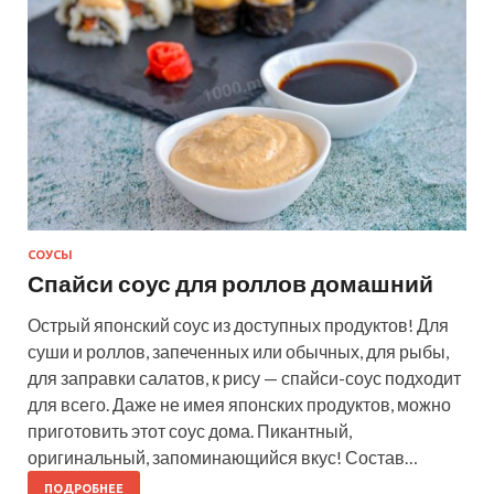
СОУСЫ
Спайси соус для роллов домашний
Острый японский соус из доступных продуктов! Для
суши и роллов, запеченных или обычных, для рыбы,
для заправки салатов, к рису — спайси-соус подходит
для всего. Даже не имея японских продуктов, можно
приготовить этот соус дома. Пикантный,
оригинальный, запоминающийся вкус! Состав…
ПОДРОБНЕЕ