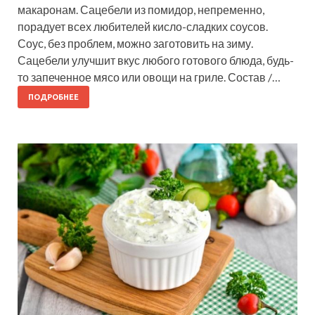
макаронам. Сацебели из помидор, непременно,
порадует всех любителей кисло-сладких соусов.
Соус, без проблем, можно заготовить на зиму.
Сацебели улучшит вкус любого готового блюда, будь-
то запеченное мясо или овощи на гриле. Состав /…
ПОДРОБНЕЕ