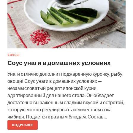
СОУСЫ
Соус унаги в домашних условиях
Унаги отлично дополнит поджаренную курочку, рыбу,
овощи! Соус унаги в домашних условиях —
незамысловатый рецепт японской кухни,
адаптированный для нашего стола. Он обладает
достаточно выраженным сладким вкусом и остротой,
которую можно регулировать количеством сока
имбиря. Подается к разным блюдам. Состав…
ПОДРОБНЕЕ