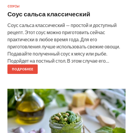
СОУСЫ
Соус сальса классический
Соус сальса классический — простой и доступный
рецепт. Этот соус можно приготовить сейчас
практически в любое время года. Для его
приготовления лучше использовать свежие овощи.
Подавайте полученный соус к мясу или рыбе.
Подойдет на постный стол. В этом случае его…
ПОДРОБНЕЕ