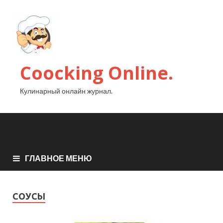
Coocking Online.
Кулинарный онлайн журнал.
ГЛАВНОЕ МЕНЮ
СОУСЫ