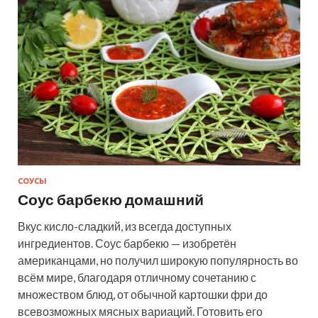
СОУСЫ
Соус барбекю домашний
Вкус кисло-сладкий, из всегда доступных
ингредиентов. Соус барбекю — изобретён
американцами, но получил широкую популярность во
всём мире, благодаря отличному сочетанию с
множеством блюд, от обычной картошки фри до
всевозможных мясных вариаций. Готовить его