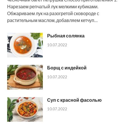
Нарезаем репчатый лук мелкими кубиками.
Обжариваем лук на разогретой сковороде с
растительным маслом, добавляем кетчуп…
Рыбная солянка
10.07.2022
Борщ с индейкой
10.07.2022
Суп с красной фасолью
10.07.2022