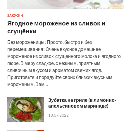
ЗАКУСКИ
Ягодное мороженое из сливок и
сгущёнки
Без мороженицы! Просто, быстро и без
перемешивания! Очень вкусное домашнее
мороженое из сливок, сгущенного молока и ягодного
пюре. В меру сладкое, с нежным, приятным
сливочным вкусом и ароматом свежих ягод.
Приготовьте и порадуйте своих близких вкусным
мороженым. Вам…
Зубатка на гриле (в лимонно-
апельсиновом маринаде)
18.07.2022