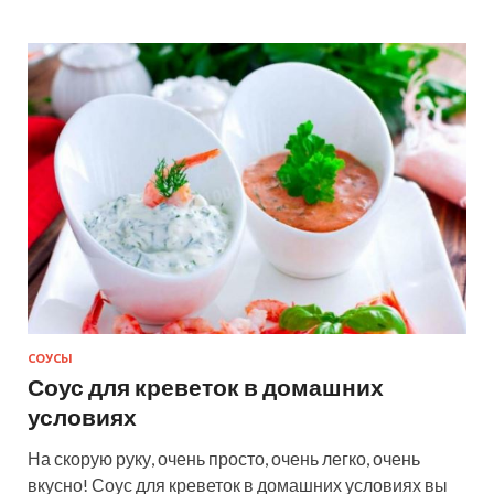
СОУСЫ
Соус для креветок в домашних
условиях
На скорую руку, очень просто, очень легко, очень
вкусно! Соус для креветок в домашних условиях вы