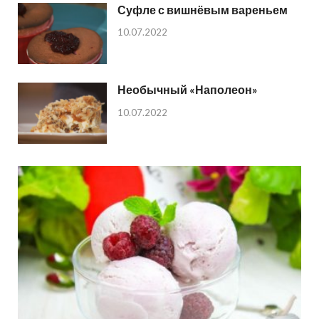
Суфле с вишнёвым вареньем
10.07.2022
Необычный «Наполеон»
10.07.2022