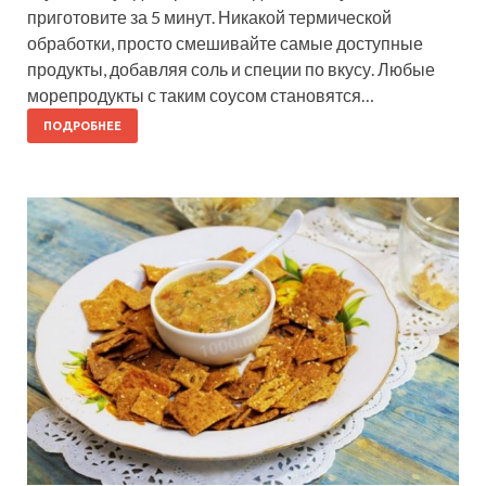
приготовите за 5 минут. Никакой термической
обработки, просто смешивайте самые доступные
продукты, добавляя соль и специи по вкусу. Любые
морепродукты с таким соусом становятся…
ПОДРОБНЕЕ