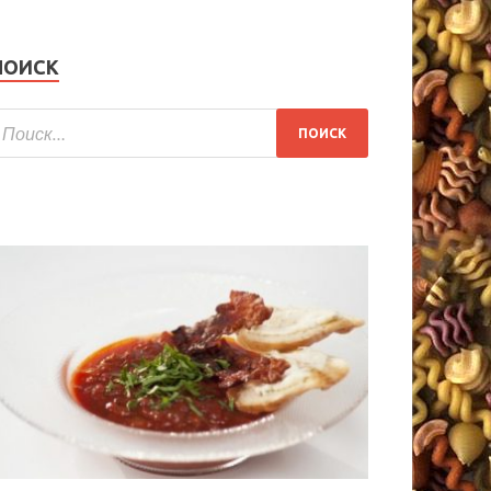
ПОИСК