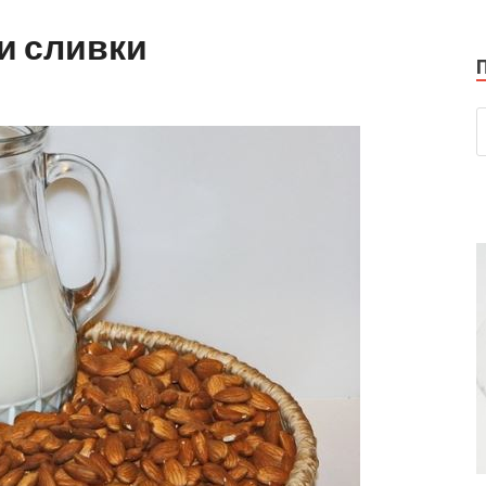
и сливки