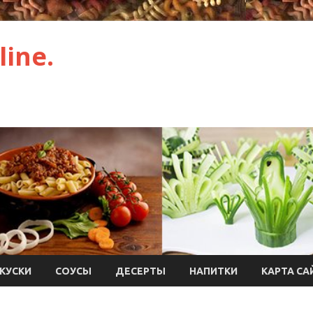
ine.
КУСКИ
СОУСЫ
ДЕСЕРТЫ
НАПИТКИ
КАРТА СА