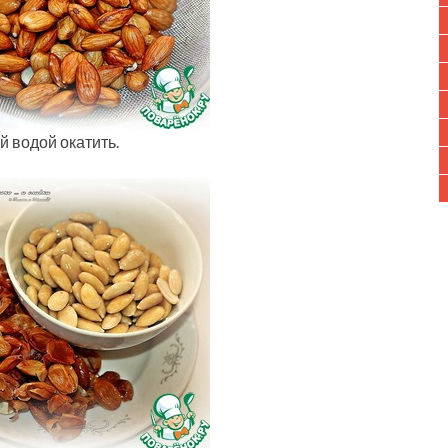
й водой окатить.