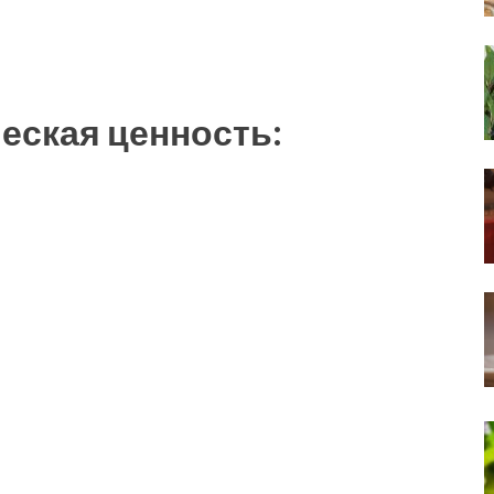
еская ценность: