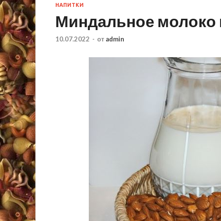
НАПИТКИ
Миндальное молоко 
10.07.2022
-
от
admin