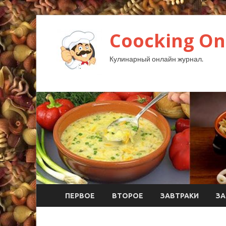
Coocking Onl
Кулинарный онлайн журнал.
ПЕРВОЕ
ВТОРОЕ
ЗАВТРАКИ
ЗА