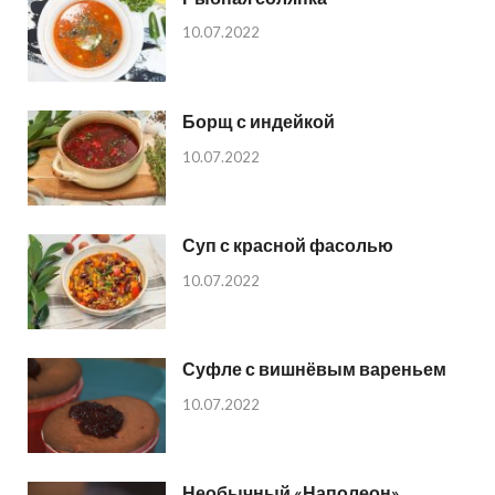
10.07.2022
Борщ с индейкой
10.07.2022
Суп с красной фасолью
10.07.2022
Суфле с вишнёвым вареньем
10.07.2022
Необычный «Наполеон»