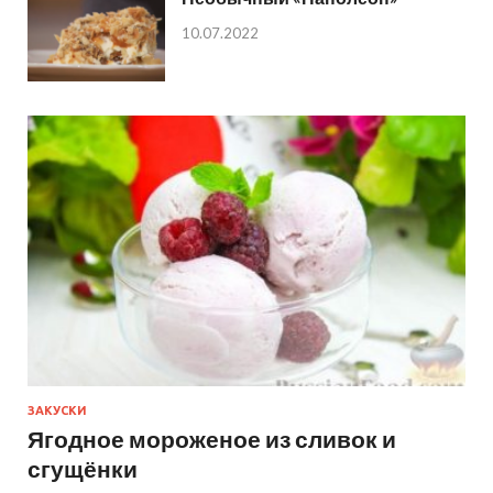
10.07.2022
ЗАКУСКИ
Ягодное мороженое из сливок и
сгущёнки