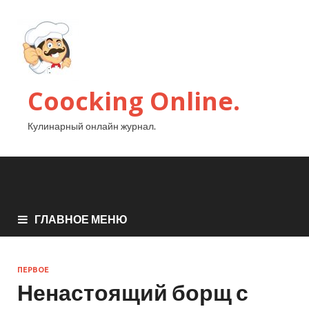
Coocking Online.
Кулинарный онлайн журнал.
ГЛАВНОЕ МЕНЮ
ПЕРВОЕ
Ненастоящий борщ с