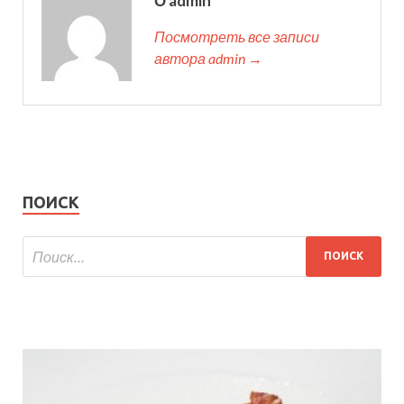
О admin
Посмотреть все записи
автора admin →
ПОИСК