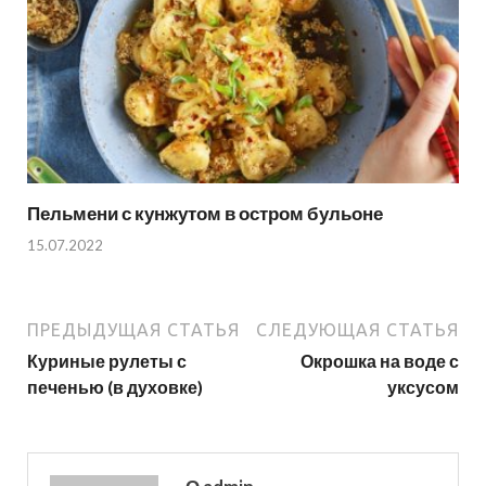
Пельмени с кунжутом в остром бульоне
15.07.2022
ПРЕДЫДУЩАЯ СТАТЬЯ
СЛЕДУЮЩАЯ СТАТЬЯ
Куриные рулеты с
Окрошка на воде с
печенью (в духовке)
уксусом