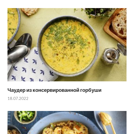
Чаудер из консервированной горбуши
18.07.2022