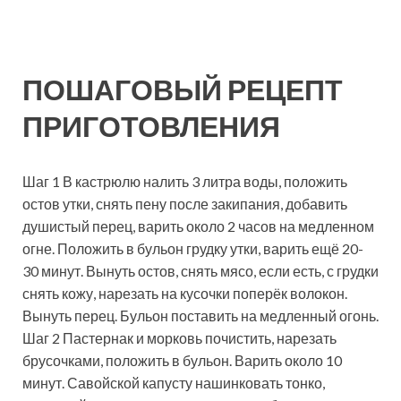
ПОШАГОВЫЙ РЕЦЕПТ
ПРИГОТОВЛЕНИЯ
Шаг 1 В кастрюлю налить 3 литра воды, положить
остов утки, снять пену после закипания, добавить
душистый перец, варить около 2 часов на медленном
огне. Положить в бульон грудку утки, варить ещё 20-
30 минут. Вынуть остов, снять мясо, если есть, с грудки
снять кожу, нарезать на кусочки поперёк волокон.
Вынуть перец. Бульон поставить на медленный огонь.
Шаг 2 Пастернак и морковь почистить, нарезать
брусочками, положить в бульон. Варить около 10
минут. Савойской капусту нашинковать тонко,