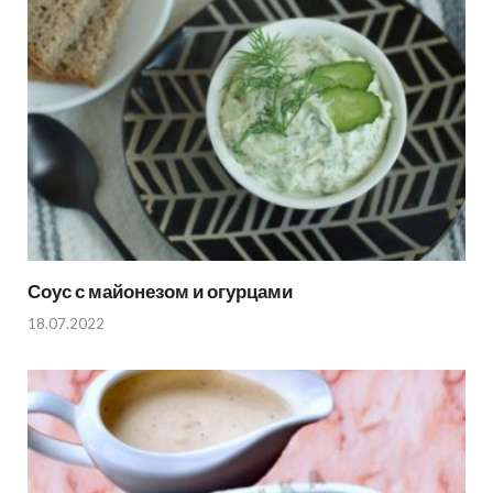
Соус с майонезом и огурцами
18.07.2022