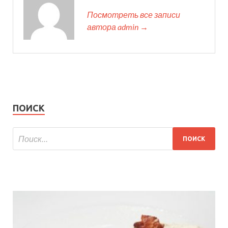
Посмотреть все записи
автора admin →
ПОИСК