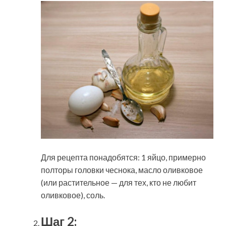
Для рецепта понадобятся: 1 яйцо, примерно
полторы головки чеснока, масло оливковое
(или растительное — для тех, кто не любит
оливковое), соль.
Шаг 2: