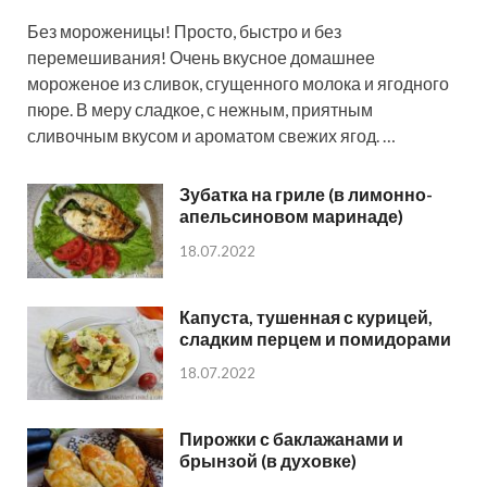
Без мороженицы! Просто, быстро и без
перемешивания! Очень вкусное домашнее
мороженое из сливок, сгущенного молока и ягодного
пюре. В меру сладкое, с нежным, приятным
сливочным вкусом и ароматом свежих ягод. …
Зубатка на гриле (в лимонно-
апельсиновом маринаде)
18.07.2022
Капуста, тушенная с курицей,
сладким перцем и помидорами
18.07.2022
Пирожки с баклажанами и
брынзой (в духовке)