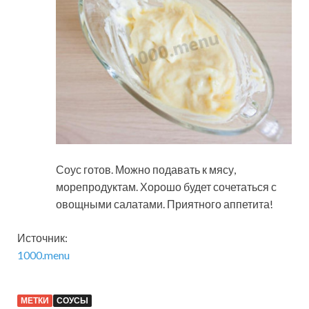
Соус готов. Можно подавать к мясу,
морепродуктам. Хорошо будет сочетаться с
овощными салатами. Приятного аппетита!
Источник:
1000.menu
МЕТКИ
СОУСЫ