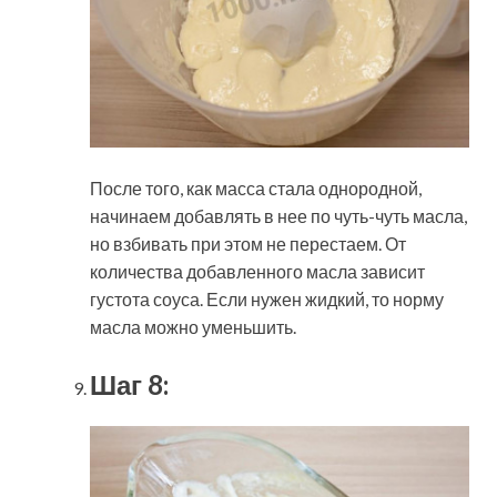
После того, как масса стала однородной,
начинаем добавлять в нее по чуть-чуть масла,
но взбивать при этом не перестаем. От
количества добавленного масла зависит
густота соуса. Если нужен жидкий, то норму
масла можно уменьшить.
Шаг 8: