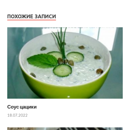
ПОХОЖИЕ ЗАПИСИ
Соус цацики
18.07.2022