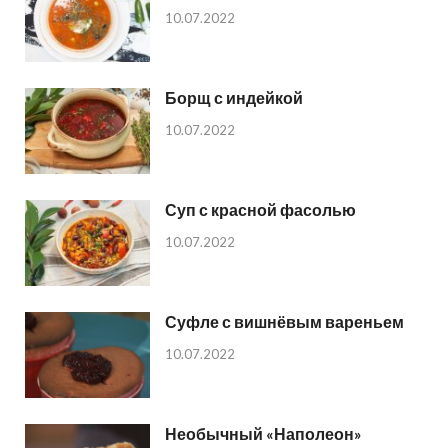
10.07.2022
Борщ с индейкой
10.07.2022
Суп с красной фасолью
10.07.2022
Суфле с вишнёвым вареньем
10.07.2022
Необычный «Наполеон»