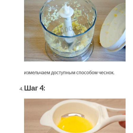
измельчаем доступным способом чеснок.
Шаг 4: