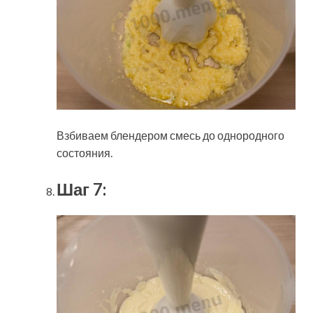
Взбиваем блендером смесь до однородного
состояния.
Шаг 7: