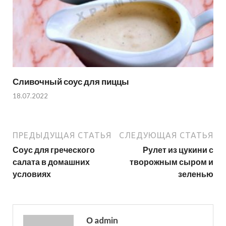
Сливочный соус для пиццы
18.07.2022
ПРЕДЫДУЩАЯ СТАТЬЯ
СЛЕДУЮЩАЯ СТАТЬЯ
Соус для греческого
Рулет из цукини с
салата в домашних
творожным сыром и
условиях
зеленью
О admin