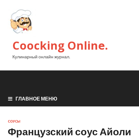
Coocking Online.
Кулинарный онлайн журнал.
ГЛАВНОЕ МЕНЮ
СОУСЫ
Французский соус Айоли