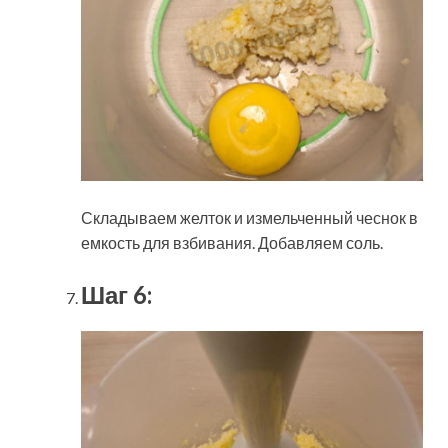
Складываем желток и измельченный чеснок в
емкость для взбивания. Добавляем соль.
Шаг 6: