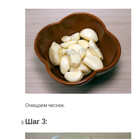
Очищаем чеснок.
Шаг 3: