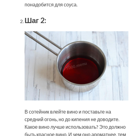
понадобится для соуса.
Шаг 2:
В сотейник влейте вино и поставьте на
средний огонь, но до кипения не доводите.
Какое вино лучше использовать? Это должно
быть красное вино. И чем оно ароматнее, тем