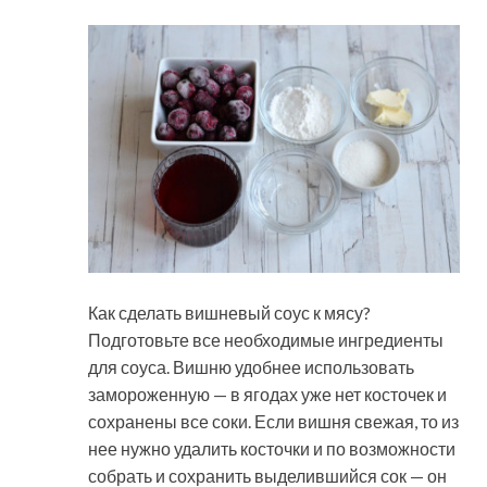
Как сделать вишневый соус к мясу?
Подготовьте все необходимые ингредиенты
для соуса. Вишню удобнее использовать
замороженную — в ягодах уже нет косточек и
сохранены все соки. Если вишня свежая, то из
нее нужно удалить косточки и по возможности
собрать и сохранить выделившийся сок — он