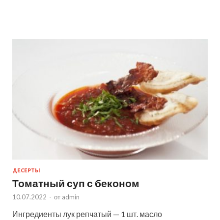
ДЕСЕРТЫ
Томатный суп с беконом
10.07.2022
-
от
admin
Ингредиенты лук репчатый — 1 шт. масло