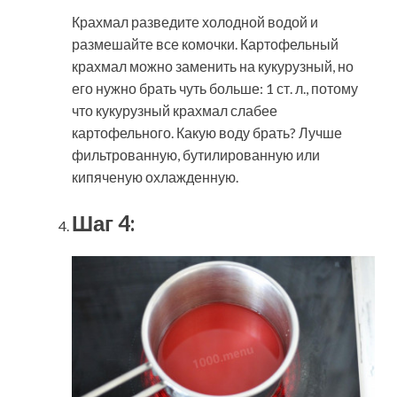
Крахмал разведите холодной водой и
размешайте все комочки. Картофельный
крахмал можно заменить на кукурузный, но
его нужно брать чуть больше: 1 ст. л., потому
что кукурузный крахмал слабее
картофельного. Какую воду брать? Лучше
фильтрованную, бутилированную или
кипяченую охлажденную.
Шаг 4: