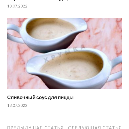
18.07.2022
Сливочный соус для пиццы
18.07.2022
ПРЕДЫДУЩАЯ СТАТЬЯ
СЛЕДУЮЩАЯ СТАТЬЯ