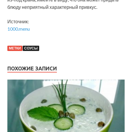
блюду неприятный характерный привкус.
Источник:
1000.menu
МЕТКИ
СОУСЫ
ПОХОЖИЕ ЗАПИСИ