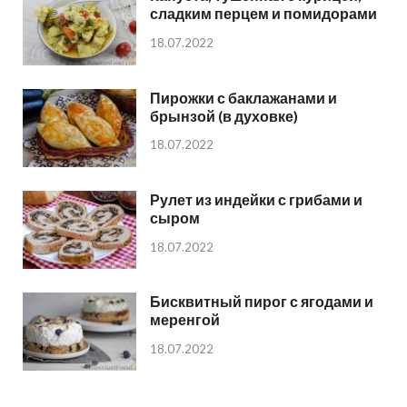
сладким перцем и помидорами
18.07.2022
Пирожки с баклажанами и
брынзой (в духовке)
18.07.2022
Рулет из индейки с грибами и
сыром
18.07.2022
Бисквитный пирог с ягодами и
меренгой
18.07.2022