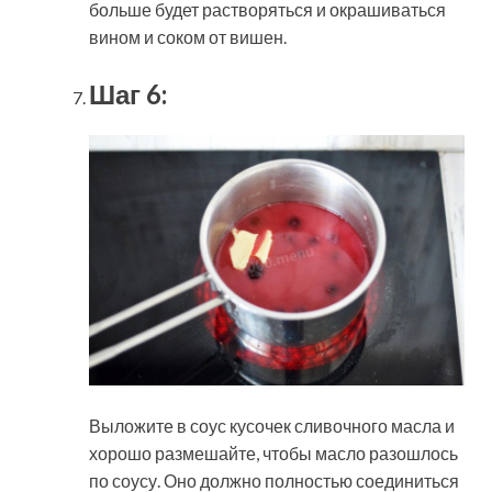
больше будет растворяться и окрашиваться
вином и соком от вишен.
Шаг 6:
Выложите в соус кусочек сливочного масла и
хорошо размешайте, чтобы масло разошлось
по соусу. Оно должно полностью соединиться