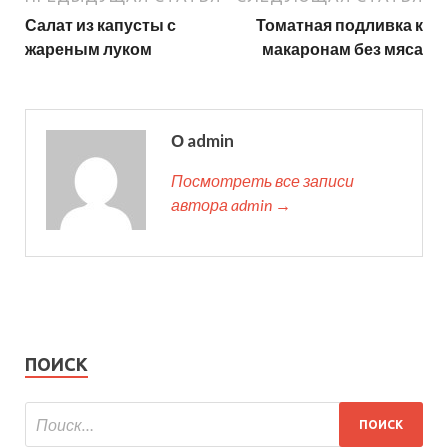
Салат из капусты с
Томатная подливка к
жареным луком
макаронам без мяса
О admin
Посмотреть все записи
автора admin →
ПОИСК