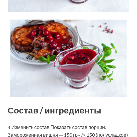
Состав / ингредиенты
4 Изменить состав Показать состав порций:
Замороженная вишня — 150 гр» /> 150 (полусладкое)