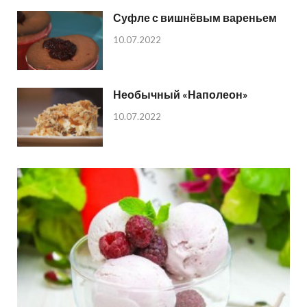
Суфле с вишнёвым вареньем
10.07.2022
Необычный «Наполеон»
10.07.2022