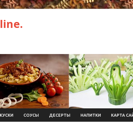
ine.
КУСКИ
СОУСЫ
ДЕСЕРТЫ
НАПИТКИ
КАРТА СА