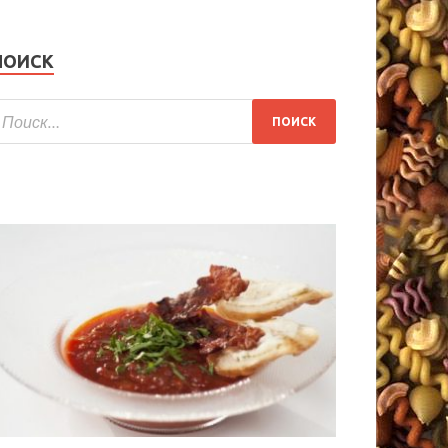
ПОИСК