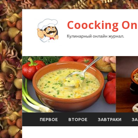
Coocking Onl
Кулинарный онлайн журнал.
ПЕРВОЕ
ВТОРОЕ
ЗАВТРАКИ
ЗА