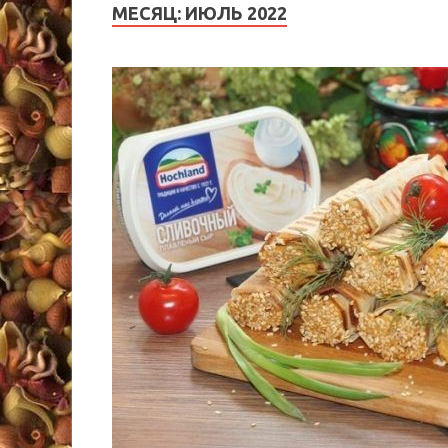
МЕСЯЦ:
ИЮЛЬ 2022