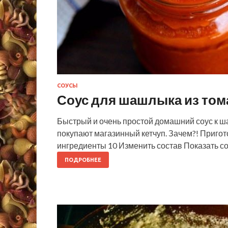
СОУСЫ
Соус для шашлыка из том
Быстрый и очень простой домашний соус к 
покупают магазинный кетчуп. Зачем?! Пригото
ингредиенты 10 Изменить состав Показать со
ПОДРОБНЕЕ