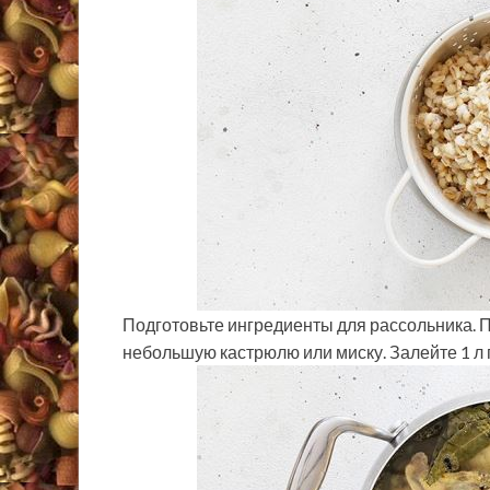
Подготовьте ингредиенты для рассольника. 
небольшую кастрюлю или миску. Залейте 1 л г