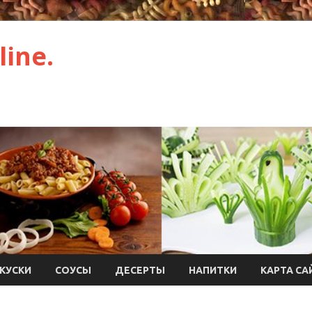
ine.
КУСКИ
СОУСЫ
ДЕСЕРТЫ
НАПИТКИ
КАРТА СА