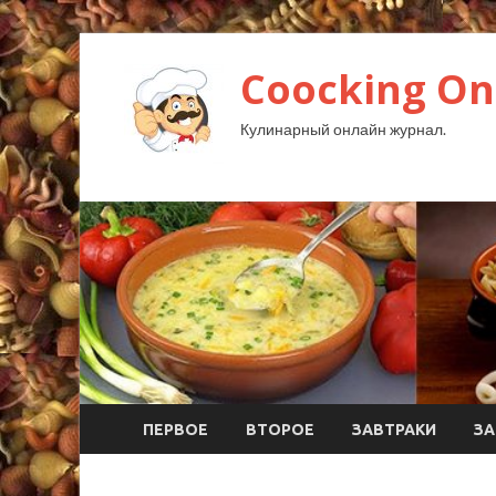
Coocking Onl
Кулинарный онлайн журнал.
ПЕРВОЕ
ВТОРОЕ
ЗАВТРАКИ
ЗА