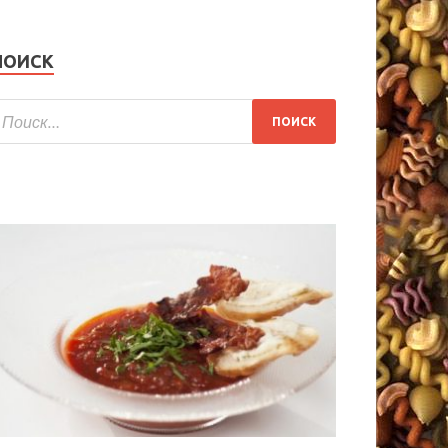
ПОИСК