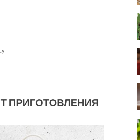
су
Т ПРИГОТОВЛЕНИЯ