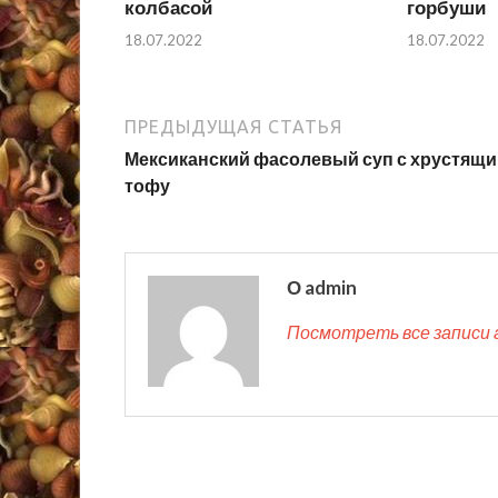
колбасой
горбуши
18.07.2022
18.07.2022
ПРЕДЫДУЩАЯ СТАТЬЯ
Мексиканский фасолевый суп с хрустящ
тофу
О admin
Посмотреть все записи 