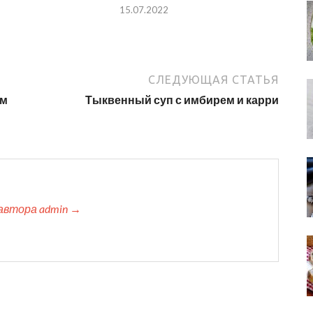
15.07.2022
СЛЕДУЮЩАЯ СТАТЬЯ
им
Тыквенный суп с имбирем и карри
автора admin →