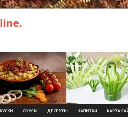
ine.
КУСКИ
СОУСЫ
ДЕСЕРТЫ
НАПИТКИ
КАРТА СА