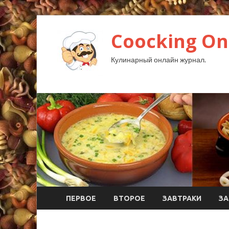
Coocking Onl
Кулинарный онлайн журнал.
ПЕРВОЕ
ВТОРОЕ
ЗАВТРАКИ
ЗА