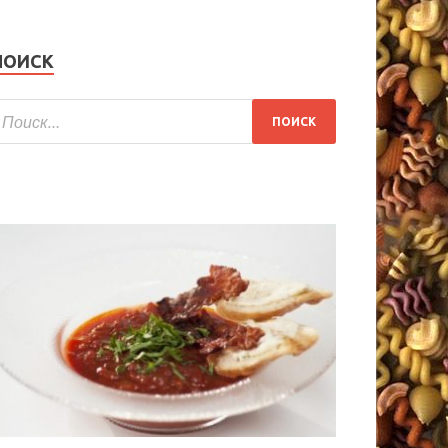
ПОИСК