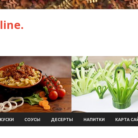
ine.
КУСКИ
СОУСЫ
ДЕСЕРТЫ
НАПИТКИ
КАРТА СА