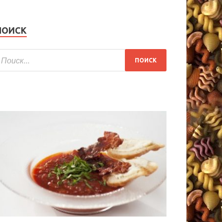
ПОИСК