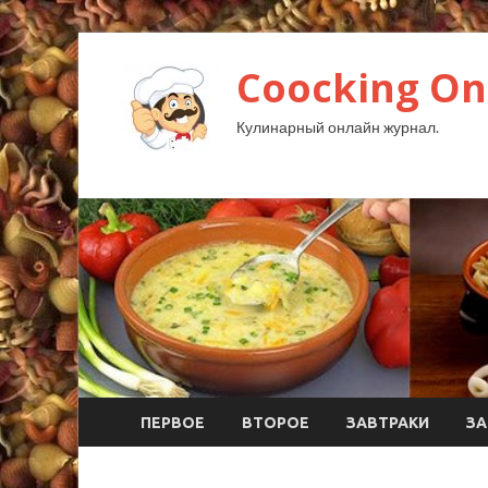
Coocking Onl
Кулинарный онлайн журнал.
ПЕРВОЕ
ВТОРОЕ
ЗАВТРАКИ
ЗА