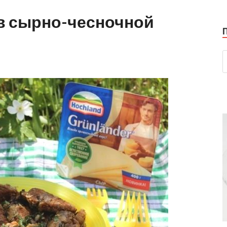
в сырно-чесночной