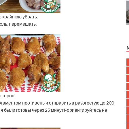
ю крайнюю убрать.
оль, перемешать.
сторон.
гаментом противень и отправить в разогретую до 200
ня были готовы через 25 минут)-ориентируйтесь на