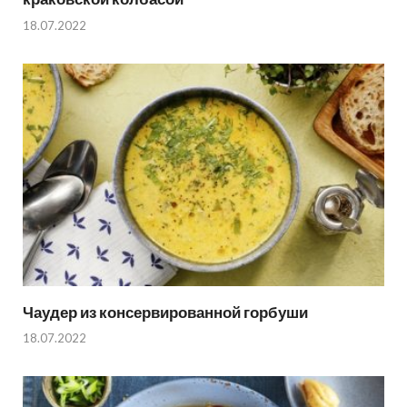
18.07.2022
Чаудер из консервированной горбуши
18.07.2022