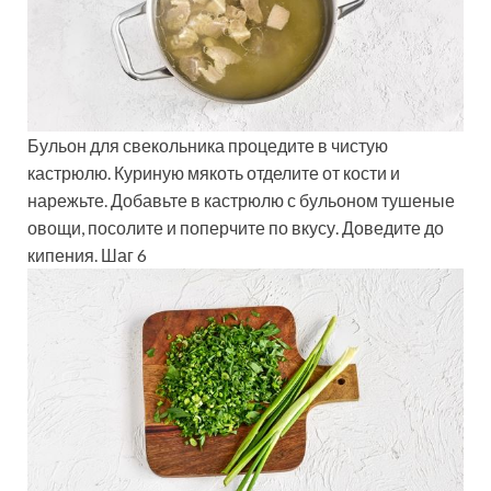
Бульон для свекольника процедите в чистую
кастрюлю. Куриную мякоть отделите от кости и
нарежьте. Добавьте в кастрюлю с бульоном тушеные
овощи, посолите и поперчите по вкусу. Доведите до
кипения. Шаг 6