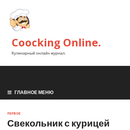
Coocking Online.
Кулинарный онлайн журнал.
ГЛАВНОЕ МЕНЮ
ПЕРВОЕ
Свекольник с курицей