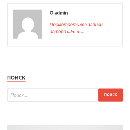
О admin
Посмотреть все записи
автора admin →
ПОИСК