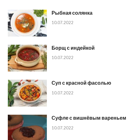
Рыбная солянка
10.07.2022
Борщ с индейкой
10.07.2022
Суп с красной фасолью
10.07.2022
Суфле с вишнёвым вареньем
10.07.2022