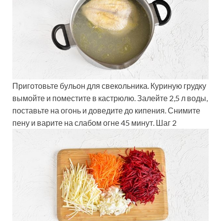
Приготовьте бульон для свекольника. Куриную грудку
вымойте и поместите в кастрюлю. Залейте 2,5 л воды,
поставьте на огонь и доведите до кипения. Снимите
пену и варите на слабом огне 45 минут. Шаг 2