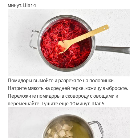
минут. Шаг 4
Помидоры вымойте и разрежьте на половинки.
Натрите мякоть на средней терке, кожицу выбросьте.
Переложите помидоры в сковороду с овощами и
перемешайте. Тушите еще 10 минут. Шаг 5