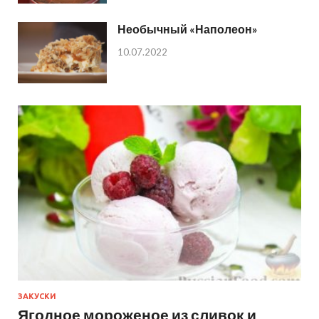
Необычный «Наполеон»
10.07.2022
ЗАКУСКИ
Ягодное мороженое из сливок и