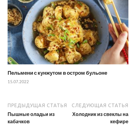
Пельмени с кунжутом в остром бульоне
15.07.2022
ПРЕДЫДУЩАЯ СТАТЬЯ
СЛЕДУЮЩАЯ СТАТЬЯ
Пышные оладьи из
Холодник из свеклы на
кабачков
кефире