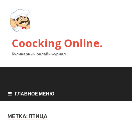
Coocking Online.
Кулинарный онлайн журнал.
ГЛАВНОЕ МЕНЮ
МЕТКА:
ПТИЦА