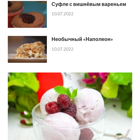
Суфле с вишнёвым вареньем
10.07.2022
Необычный «Наполеон»
10.07.2022