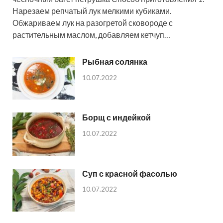
Нарезаем репчатый лук мелкими кубиками.
Обжариваем лук на разогретой сковороде с
растительным маслом, добавляем кетчуп…
Рыбная солянка
10.07.2022
Борщ с индейкой
10.07.2022
Суп с красной фасолью
10.07.2022