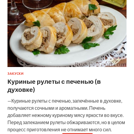
ЗАКУСКИ
Куриные рулеты с печенью (в
духовке)
—Куриные рулеты с печенью, запечённые в духовке,
получаются сочными и ароматными. Печень
добавляет нежному куриному мясу яркости во вкусе.
Перед запеканием рулеты обжариваются, но в целом
процесс приготовления не отнимает много сил.